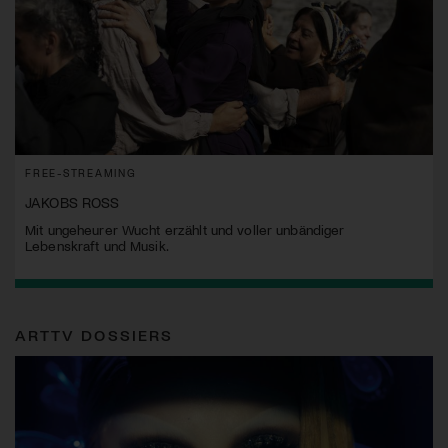
FREE-STREAMING
JAKOBS ROSS
Mit ungeheurer Wucht erzählt und voller unbändiger
Lebenskraft und Musik.
ARTTV DOSSIERS