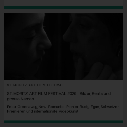
ST. MORITZ ART FILM FESTIVAL
ST. MORITZ ART FILM FESTIVAL 2026 | Bilder, Beats und
grosse Namen
Peter Greenaway, New-Romantic-Pionier Rusty Egan, Schweizer
Premieren und internationale Videokunst