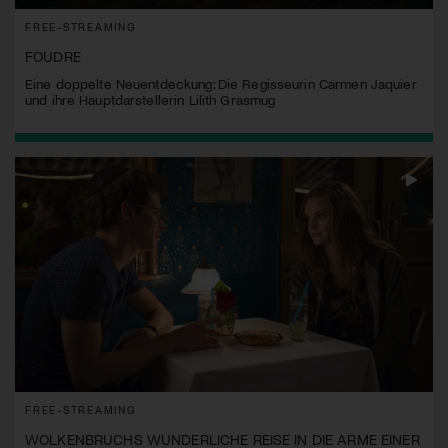
FREE-STREAMING
FOUDRE
Eine doppelte Neuentdeckung: Die Regisseurin Carmen Jaquier
und ihre Hauptdarstellerin Lilith Grasmug
FREE-STREAMING
WOLKENBRUCHS WUNDERLICHE REISE IN DIE ARME EINER