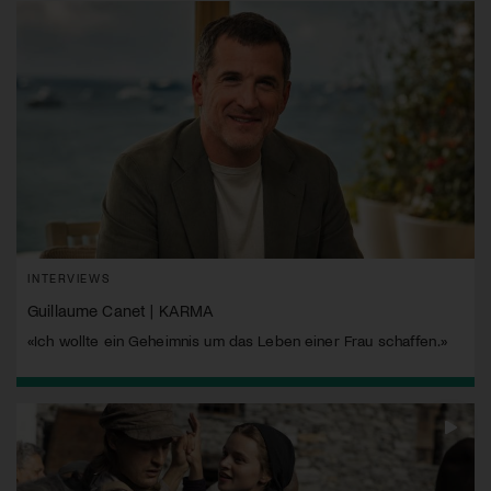
INTERVIEWS
Guillaume Canet | KARMA
«Ich wollte ein Geheimnis um das Leben einer Frau schaffen.»