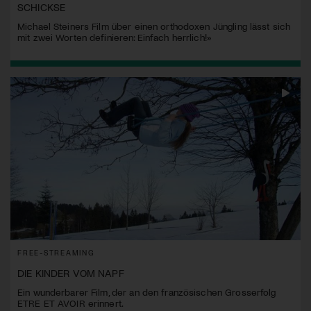
SCHICKSE
Michael Steiners Film über einen orthodoxen Jüngling lässt sich
mit zwei Worten definieren: Einfach herrlich!»
FREE-STREAMING
DIE KINDER VOM NAPF
Ein wunderbarer Film, der an den französischen Grosserfolg
ETRE ET AVOIR erinnert.