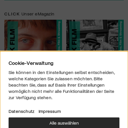
CLICK
Unser eMagazin
Cookie-Verwaltung
Sie können in den Einstellungen selbst entscheiden,
welche Kategorien Sie zulassen möchten. Bitte
beachten Sie, dass auf Basis Ihrer Einstellungen
womöglich nicht mehr alle Funktionalitäten der Seite
zur Verfügung stehen.
Datenschutz
Impressum
Alle auswählen