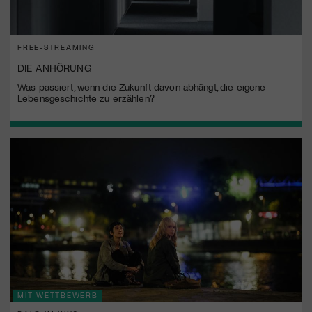
FREE-STREAMING
DIE ANHÖRUNG
Was passiert, wenn die Zukunft davon abhängt, die eigene
Lebensgeschichte zu erzählen?
MIT WETTBEWERB