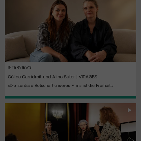
INTERVIEWS
Céline Carridroit und Aline Suter | VIRAGES
«Die zentrale Botschaft unseres Films ist die Freiheit.»