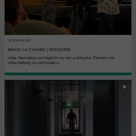
INTERVIEWS
Marion Le Corroller | SANGUINE
«Das Genrekino ermöglicht es mir, politische Themen mit
Unterhaltung zu verbinden.»