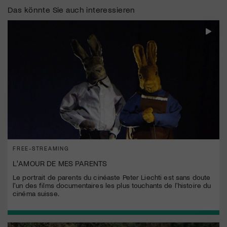
Das könnte Sie auch interessieren
FREE-STREAMING
L'AMOUR DE MES PARENTS
Le portrait de parents du cinéaste Peter Liechti est sans doute
l'un des films documentaires les plus touchants de l'histoire du
cinéma suisse.