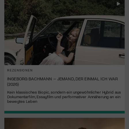
REZENSIONEN
INGEBORG BACHMANN – JEMAND, DER EINMAL ICH WAR
(2026)
Kein klassisches Biopic, sondern ein ungewöhnlicher Hybrid aus
Dokumentarfilm, Essayfilm und performativer Annäherung an ein
bewegtes Leben