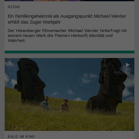
SZENE
Ein Familiengeheimnis als Ausgangspunkt: Michael Werder
erhält das Zuger Werkjahr
Der Hünenberger Filmemacher Michael Werder hinterfragt mit
seinem neuen Werk die Themen Herkunft, Identität und
Wahrheit.
BALD IM KINO