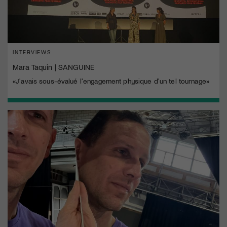
INTERVIEWS
Mara Taquin | SANGUINE
«J'avais sous-évalué l'engagement physique d'un tel tournage»