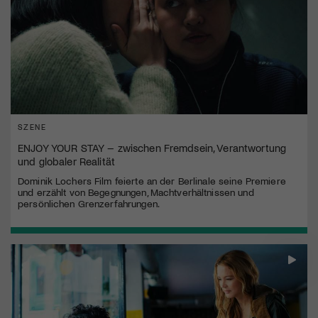
SZENE
ENJOY YOUR STAY – zwischen Fremdsein, Verantwortung
und globaler Realität
Dominik Lochers Film feierte an der Berlinale seine Premiere
und erzählt von Begegnungen, Machtverhältnissen und
persönlichen Grenzerfahrungen.