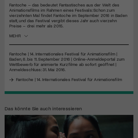
Fantoche – das bedeutet Fantastisches aus der Welt des
Animationsfilms im Rahmen eines Festivals: Schon zum
vierzehnten Mal findet Fantoche im September 2016 in Baden
statt, und das Festival vergibt dieses Jahr auch vierzehn
Preise – drei mehr als 2015.
MEHR
Fantoche | 14. Internationales Festival für Animationsfilm |
Baden, 6. bis 11. September 2016 | Online-Anmeldeportal zum
Wettbewerb für animierte Kurzfilme ab sofort geöffnet |
Anmeldeschluss: 31. Mai 2016.
Fantoche | 14. Internationales Festival für Animationsfilm
Das könnte Sie auch interessieren