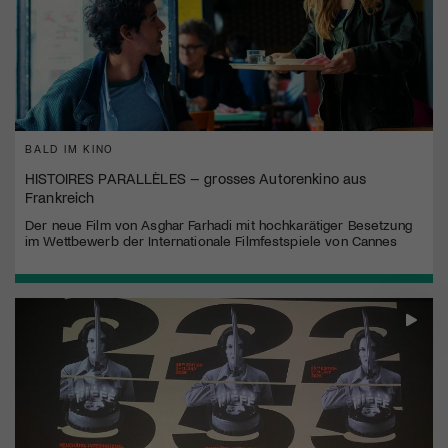
BALD IM KINO
HISTOIRES PARALLÈLES – grosses Autorenkino aus
Frankreich
Der neue Film von Asghar Farhadi mit hochkarätiger Besetzung
im Wettbewerb der Internationale Filmfestspiele von Cannes