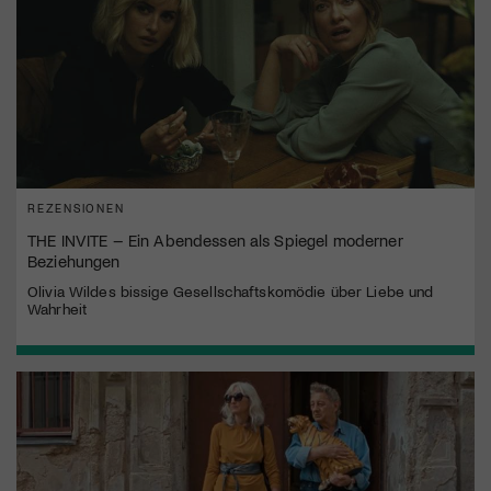
REZENSIONEN
THE INVITE – Ein Abendessen als Spiegel moderner
Beziehungen
Olivia Wildes bissige Gesellschaftskomödie über Liebe und
Wahrheit