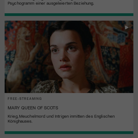
Psychogramm einer ausgeleierten Beziehung.
FREE-STREAMING
MARY QUEEN OF SCOTS
Krieg, Meuchelmord und Intrigen inmitten des Englischen
Könighauses.