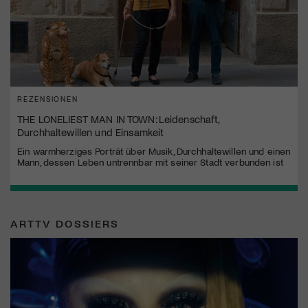
REZENSIONEN
THE LONELIEST MAN IN TOWN: Leidenschaft,
Durchhaltewillen und Einsamkeit
Ein warmherziges Porträt über Musik, Durchhaltewillen und einen
Mann, dessen Leben untrennbar mit seiner Stadt verbunden ist
ARTTV DOSSIERS