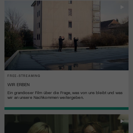
FREE-STREAMING
WIR ERBEN
Ein grandioser Film über die Frage, was von uns bleibt und was
wir an unsere Nachkommen weitergeben.