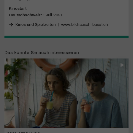
Kinostart
Deutschschweiz:
1. Juli 2021
Kinos und Spielzeiten
|
www.bildrausch-basel.ch
Das könnte Sie auch interessieren