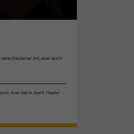
 verschiedener Art, aber auch
rich, Rote Fabrik, Werft, Theater