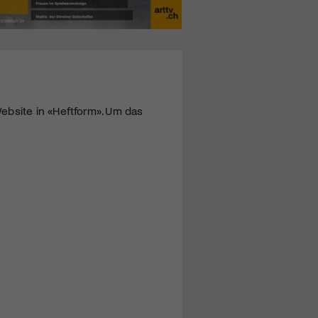
ebsite in «Heftform». Um das