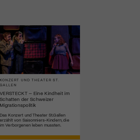
KONZERT UND THEATER ST.
GALLEN
VERSTECKT – Eine Kindheit im
Schatten der Schweizer
Migrationspolitik
Das Konzert und Theater St.Gallen
erzählt von Saisonniers-Kindern, die
im Verborgenen leben mussten.