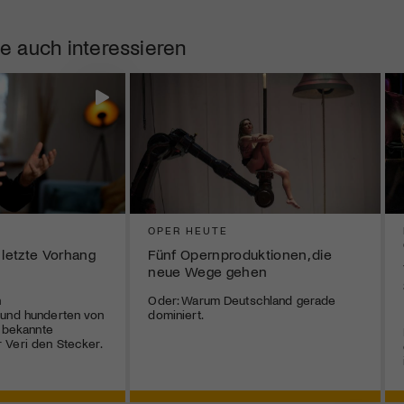
e auch interessieren
OPER HEUTE
 letzte Vorhang
Fünf Opernproduktionen, die
neue Wege gehen
n
Oder: Warum Deutschland gerade
 und hunderten von
dominiert.
r bekannte
 Veri den Stecker.