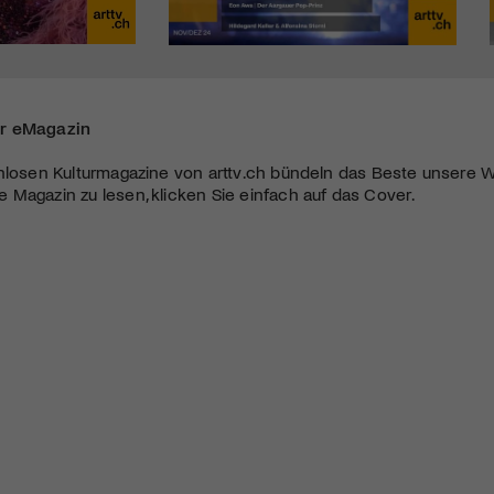
r eMagazin
nlosen Kulturmagazine von arttv.ch bündeln das Beste unsere W
Magazin zu lesen, klicken Sie einfach auf das Cover.