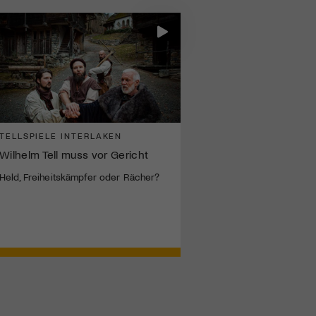
TELLSPIELE INTERLAKEN
Wilhelm Tell muss vor Gericht
Held, Freiheitskämpfer oder Rächer?