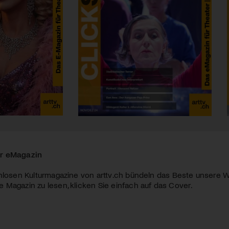
r eMagazin
nlosen Kulturmagazine von arttv.ch bündeln das Beste unsere W
Magazin zu lesen, klicken Sie einfach auf das Cover.