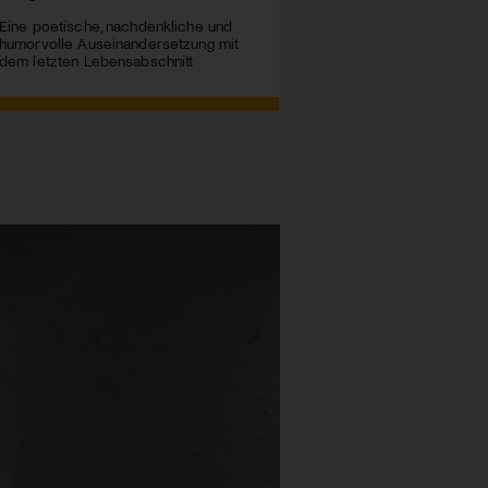
Eine poetische, nachdenkliche und
humorvolle Auseinandersetzung mit
dem letzten Lebensabschnitt