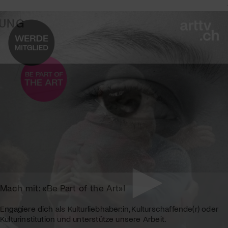
TUNG
Mach mit: «Be Part of the Art»!
Engagiere dich als Kulturliebhaber:in, Kulturschaffende(r) oder