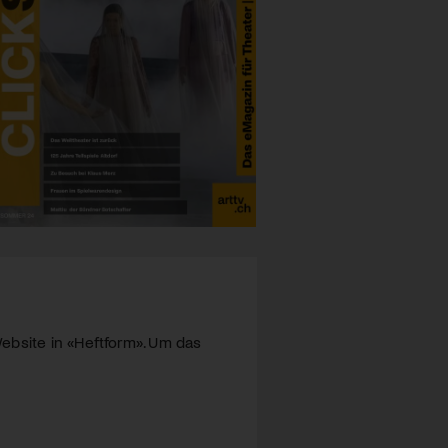
ebsite in «Heftform». Um das