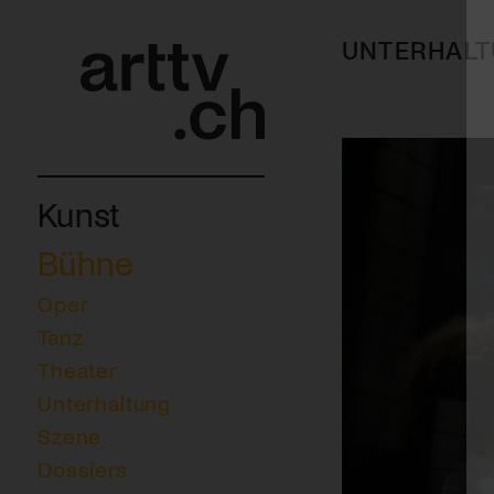
UNTERHAL
Kunst
Bühne
Oper
Tanz
Theater
Unterhaltung
Szene
Dossiers