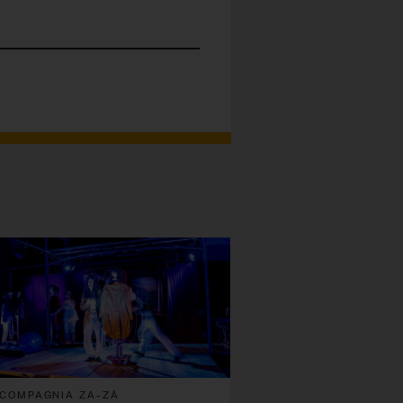
COMPAGNIA ZA-ZÀ