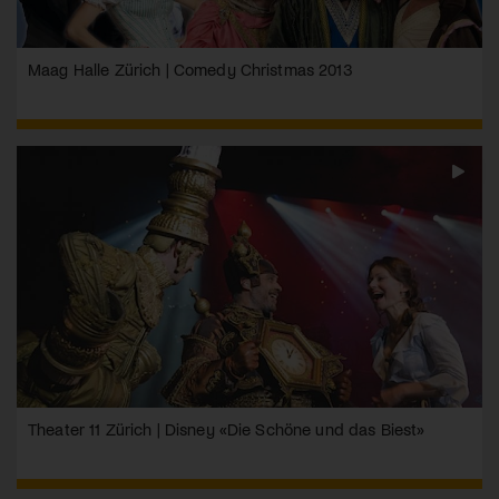
Maag Halle Zürich | Comedy Christmas 2013
Theater 11 Zürich | Disney «Die Schöne und das Biest»