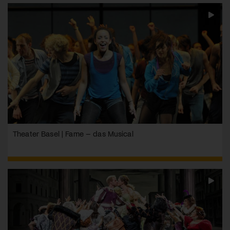
Theater Basel | Fame – das Musical