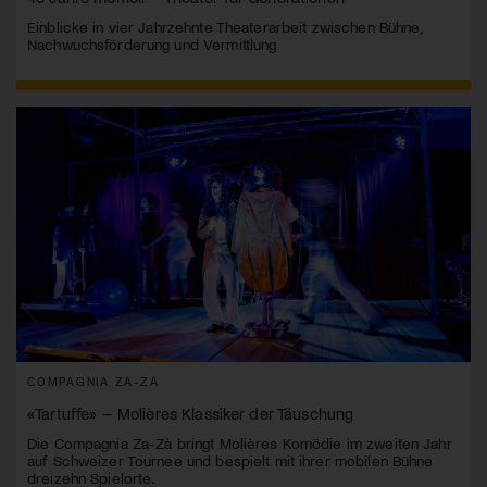
Einblicke in vier Jahrzehnte Theaterarbeit zwischen Bühne,
Nachwuchsförderung und Vermittlung
COMPAGNIA ZA-ZÀ
«Tartuffe» – Molières Klassiker der Täuschung
Die Compagnia Za-Zà bringt Molières Komödie im zweiten Jahr
auf Schweizer Tournee und bespielt mit ihrer mobilen Bühne
dreizehn Spielorte.