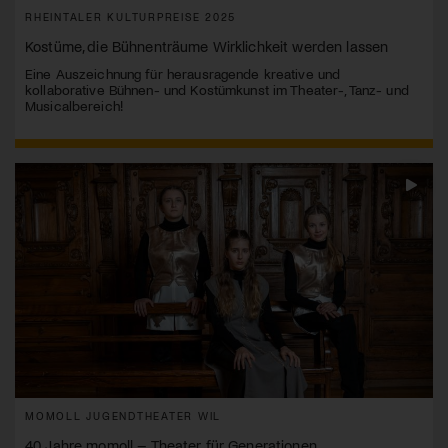
RHEINTALER KULTURPREISE 2025
Kostüme, die Bühnenträume Wirklichkeit werden lassen
Eine Auszeichnung für herausragende kreative und
kollaborative Bühnen- und Kostümkunst im Theater-, Tanz- und
Musicalbereich!
MOMOLL JUGENDTHEATER WIL
40 Jahre momoll – Theater für Generationen