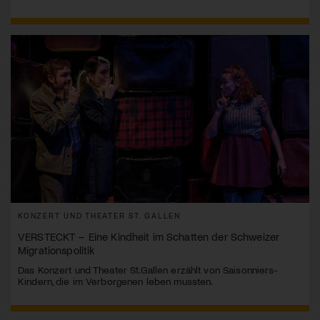
KONZERT UND THEATER ST. GALLEN
VERSTECKT – Eine Kindheit im Schatten der Schweizer
Migrationspolitik
Das Konzert und Theater St.Gallen erzählt von Saisonniers-
Kindern, die im Verborgenen leben mussten.