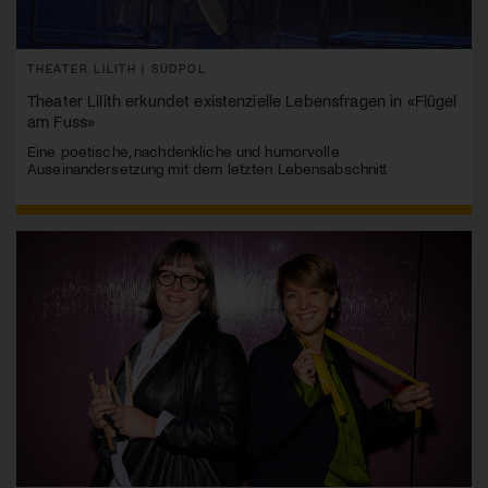
THEATER LILITH | SÜDPOL
Theater Lilith erkundet existenzielle Lebensfragen in «Flügel
am Fuss»
Eine poetische, nachdenkliche und humorvolle
Auseinandersetzung mit dem letzten Lebensabschnitt