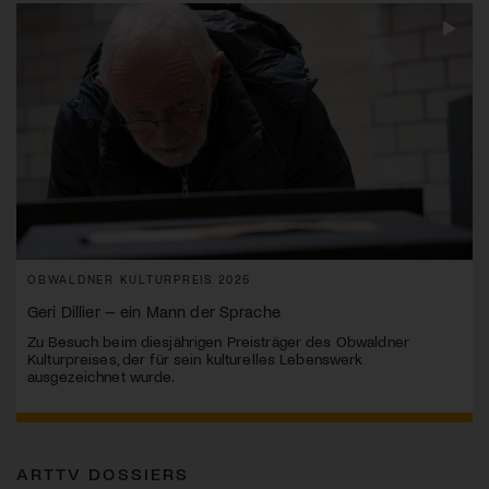
OBWALDNER KULTURPREIS 2025
Geri Dillier – ein Mann der Sprache
Zu Besuch beim diesjährigen Preisträger des Obwaldner
Kulturpreises, der für sein kulturelles Lebenswerk
ausgezeichnet wurde.
ARTTV DOSSIERS