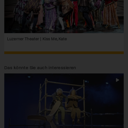
Luzerner Theater | Kiss Me, Kate
Das könnte Sie auch interessieren