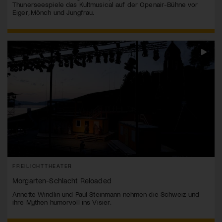
Thunerseespiele das Kultmusical auf der Openair-Bühne vor
Eiger, Mönch und Jungfrau.
FREILICHTTHEATER
Morgarten-Schlacht Reloaded
Annette Windlin und Paul Steinmann nehmen die Schweiz und
ihre Mythen humorvoll ins Visier.