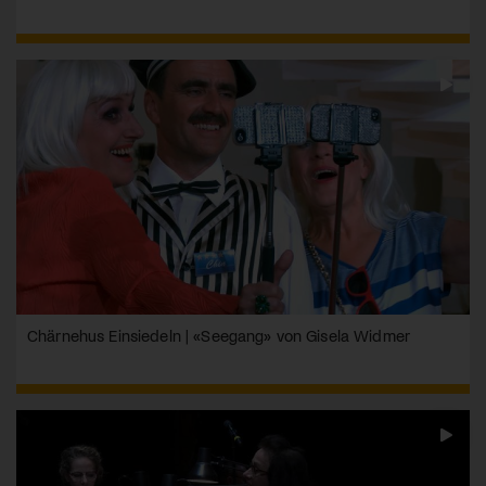
Chärnehus Einsiedeln | «Seegang» von Gisela Widmer