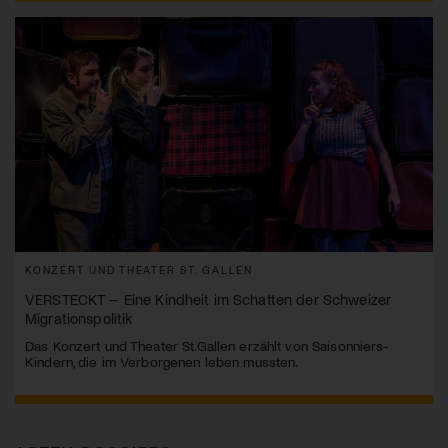
KONZERT UND THEATER ST. GALLEN
VERSTECKT – Eine Kindheit im Schatten der Schweizer
Migrationspolitik
Das Konzert und Theater St.Gallen erzählt von Saisonniers-
Kindern, die im Verborgenen leben mussten.