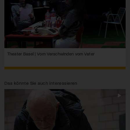
Theater Basel | Vom Verschwinden vom Vater
Das könnte Sie auch interessieren