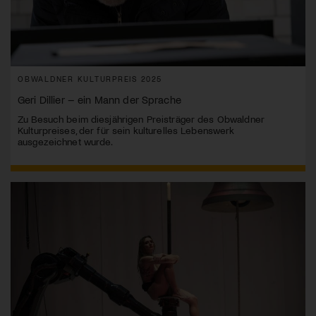
OBWALDNER KULTURPREIS 2025
Geri Dillier – ein Mann der Sprache
Zu Besuch beim diesjährigen Preisträger des Obwaldner
Kulturpreises, der für sein kulturelles Lebenswerk
ausgezeichnet wurde.