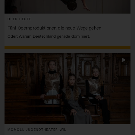
OPER HEUTE
Fünf Opernproduktionen, die neue Wege gehen
Oder: Warum Deutschland gerade dominiert.
MOMOLL JUGENDTHEATER WIL