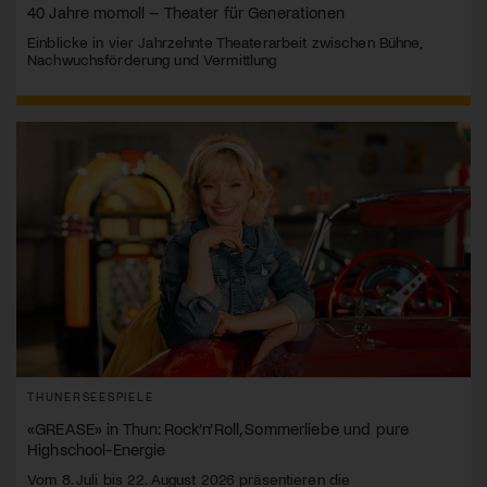
40 Jahre momoll – Theater für Generationen
Einblicke in vier Jahrzehnte Theaterarbeit zwischen Bühne,
Nachwuchsförderung und Vermittlung
THUNERSEESPIELE
«GREASE» in Thun: Rock’n’Roll, Sommerliebe und pure
Highschool-Energie
Vom 8. Juli bis 22. August 2026 präsentieren die