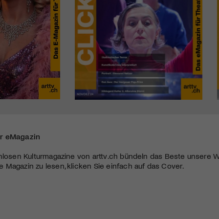
r eMagazin
nlosen Kulturmagazine von arttv.ch bündeln das Beste unsere W
Magazin zu lesen, klicken Sie einfach auf das Cover.