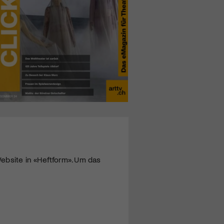
ebsite in «Heftform». Um das