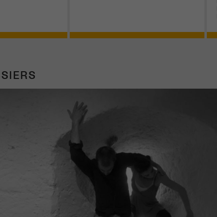
SIERS