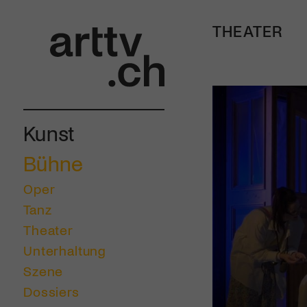
THEATER
Kunst
Bühne
Oper
Tanz
Theater
Unterhaltung
Szene
Dossiers