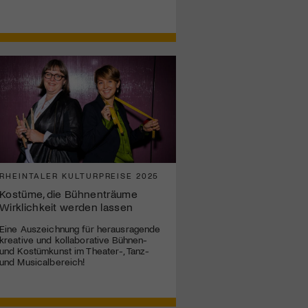
RHEINTALER KULTURPREISE 2025
Kostüme, die Bühnenträume
Wirklichkeit werden lassen
Eine Auszeichnung für herausragende
kreative und kollaborative Bühnen-
und Kostümkunst im Theater-, Tanz-
und Musicalbereich!