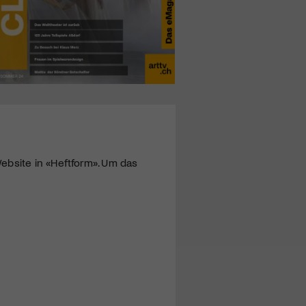
ebsite in «Heftform». Um das