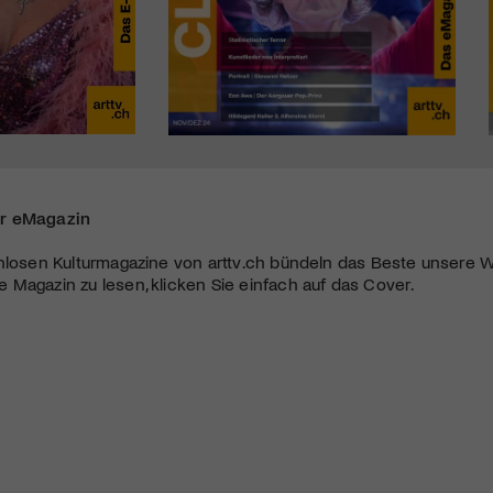
r eMagazin
nlosen Kulturmagazine von arttv.ch bündeln das Beste unsere W
Magazin zu lesen, klicken Sie einfach auf das Cover.