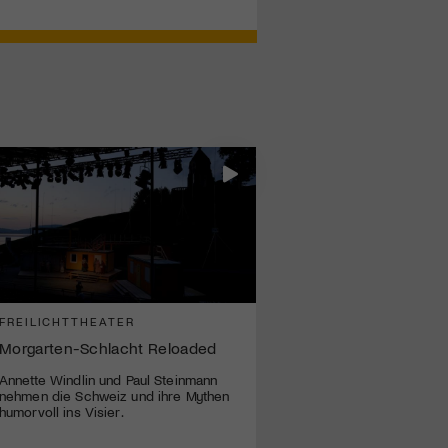
FREILICHTTHEATER
Morgarten-Schlacht Reloaded
Annette Windlin und Paul Steinmann
nehmen die Schweiz und ihre Mythen
humorvoll ins Visier.