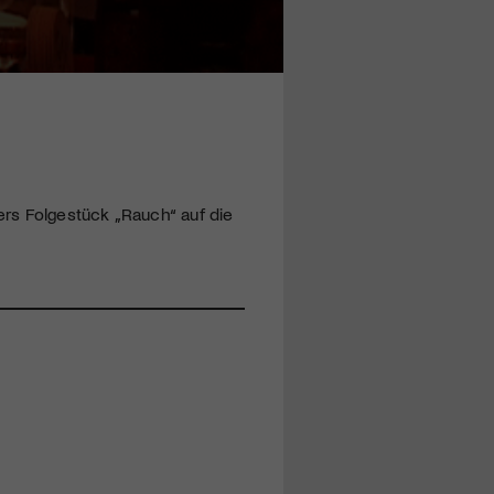
rs Folgestück „Rauch“ auf die