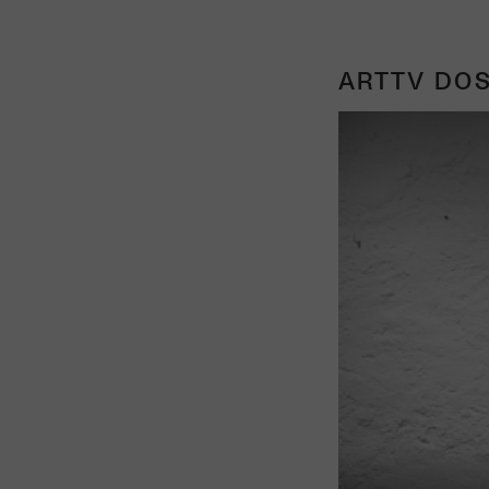
ARTTV DOS