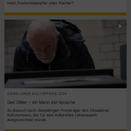
Held, Freiheitskämpfer oder Rächer?
OBWALDNER KULTURPREIS 2025
Geri Dillier – ein Mann der Sprache
Zu Besuch beim diesjährigen Preisträger des Obwaldner
Kulturpreises, der für sein kulturelles Lebenswerk
ausgezeichnet wurde.