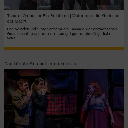
Theater Orchester Biel Solothurn | Victor oder die Kinder an
der Macht
Das Wunderkind Victor entlarvt die Fassade der erwachsenen
Gesellschaft und erschüttert die gut geordnete bürgerliche
Welt.
Das könnte Sie auch interessieren