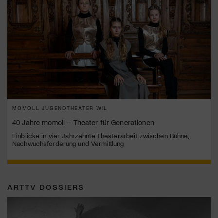
MOMOLL JUGENDTHEATER WIL
40 Jahre momoll – Theater für Generationen
Einblicke in vier Jahrzehnte Theaterarbeit zwischen Bühne,
Nachwuchsförderung und Vermittlung
ARTTV DOSSIERS