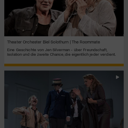
Theater Orchester Biel Solothurn | The Roommate
Eine Geschichte von Jen Silverman - über Freundschaft,
Isolation und die zweite Chance, die eigentlich jeder verdient.