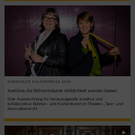
RHEINTALER KULTURPREISE 2025
Kostüme, die Bühnenträume Wirklichkeit werden lassen
Eine Auszeichnung für herausragende kreative und
kollaborative Bühnen- und Kostümkunst im Theater-, Tanz- und
Musicalbereich!