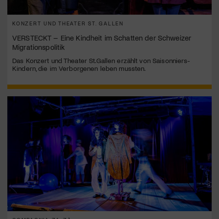
KONZERT UND THEATER ST. GALLEN
VERSTECKT – Eine Kindheit im Schatten der Schweizer
Migrationspolitik
Das Konzert und Theater St.Gallen erzählt von Saisonniers-
Kindern, die im Verborgenen leben mussten.