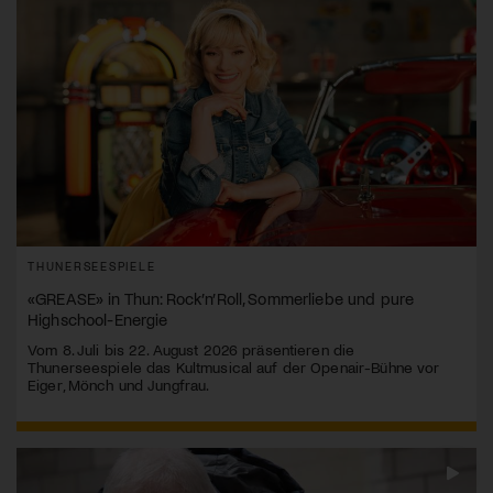
THUNERSEESPIELE
«GREASE» in Thun: Rock’n’Roll, Sommerliebe und pure
Highschool-Energie
Vom 8. Juli bis 22. August 2026 präsentieren die
Thunerseespiele das Kultmusical auf der Openair-Bühne vor
Eiger, Mönch und Jungfrau.