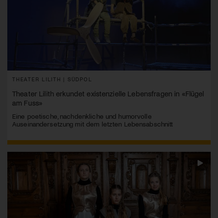
THEATER LILITH | SÜDPOL
Theater Lilith erkundet existenzielle Lebensfragen in «Flügel
am Fuss»
Eine poetische, nachdenkliche und humorvolle
Auseinandersetzung mit dem letzten Lebensabschnitt