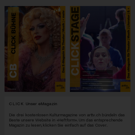
CLICK
Unser eMagazin
Die drei kostenlosen Kulturmagazine von arttv.ch bündeln das
Beste unsere Website in «Heftform». Um das entsprechende
Magazin zu lesen, klicken Sie einfach auf das Cover.