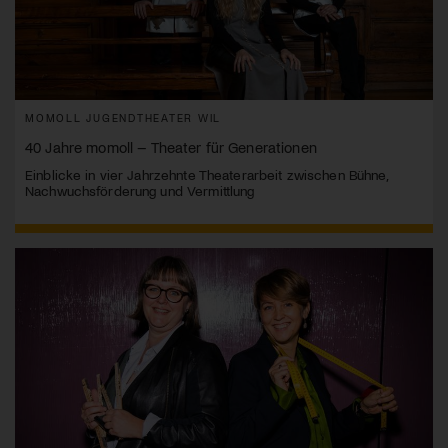
MOMOLL JUGENDTHEATER WIL
40 Jahre momoll – Theater für Generationen
Einblicke in vier Jahrzehnte Theaterarbeit zwischen Bühne,
Nachwuchsförderung und Vermittlung