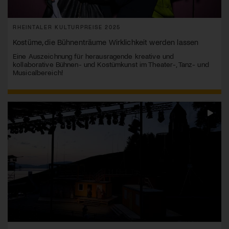
RHEINTALER KULTURPREISE 2025
Kostüme, die Bühnenträume Wirklichkeit werden lassen
Eine Auszeichnung für herausragende kreative und
kollaborative Bühnen- und Kostümkunst im Theater-, Tanz- und
Musicalbereich!