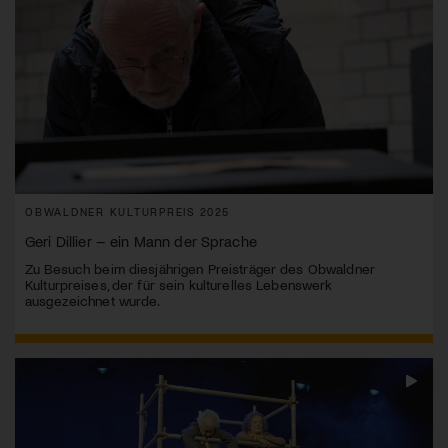
OBWALDNER KULTURPREIS 2025
Geri Dillier – ein Mann der Sprache
Zu Besuch beim diesjährigen Preisträger des Obwaldner
Kulturpreises, der für sein kulturelles Lebenswerk
ausgezeichnet wurde.