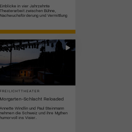
Einblicke in vier Jahrzehnte
Theaterarbeit zwischen Bühne,
Nachwuchsförderung und Vermittlung
FREILICHTTHEATER
Morgarten-Schlacht Reloaded
Annette Windlin und Paul Steinmann
nehmen die Schweiz und ihre Mythen
humorvoll ins Visier.