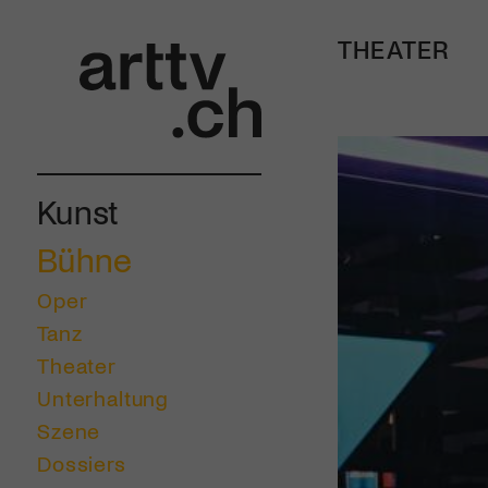
THEATER
Kunst
Bühne
Oper
Tanz
Theater
Unterhaltung
Szene
Dossiers