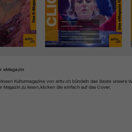
r eMagazin
nlosen Kulturmagazine von arttv.ch bündeln das Beste unsere W
Magazin zu lesen, klicken Sie einfach auf das Cover.