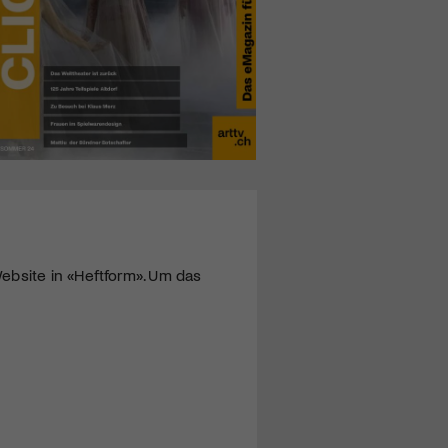
ebsite in «Heftform». Um das