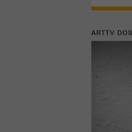
ARTTV DOS