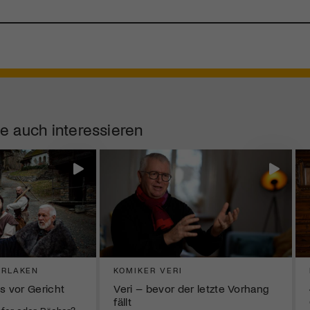
e auch interessieren
ERLAKEN
KOMIKER VERI
s vor Gericht
Veri – bevor der letzte Vorhang
fällt