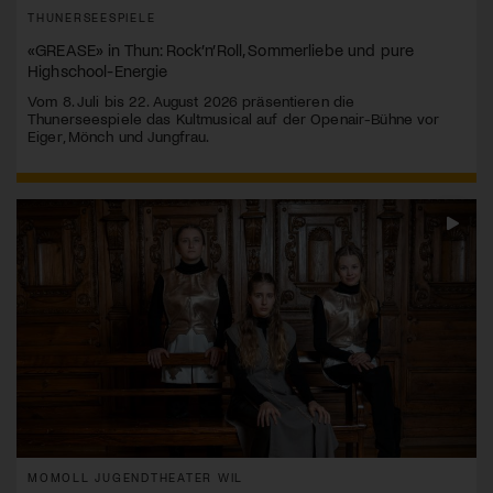
THUNERSEESPIELE
«GREASE» in Thun: Rock’n’Roll, Sommerliebe und pure
Highschool-Energie
Vom 8. Juli bis 22. August 2026 präsentieren die
Thunerseespiele das Kultmusical auf der Openair-Bühne vor
Eiger, Mönch und Jungfrau.
MOMOLL JUGENDTHEATER WIL