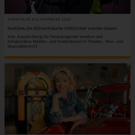
RHEINTALER KULTURPREISE 2025
Kostüme, die Bühnenträume Wirklichkeit werden lassen
Eine Auszeichnung für herausragende kreative und
kollaborative Bühnen- und Kostümkunst im Theater-, Tanz- und
Musicalbereich!