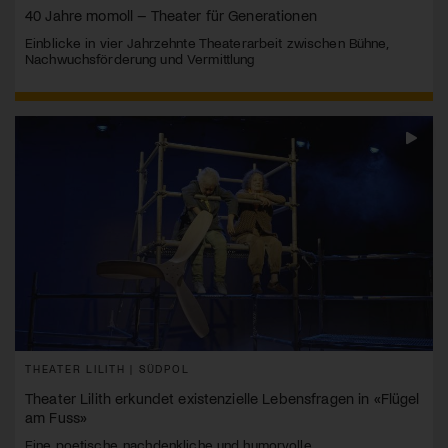
40 Jahre momoll – Theater für Generationen
Einblicke in vier Jahrzehnte Theaterarbeit zwischen Bühne,
Nachwuchsförderung und Vermittlung
THEATER LILITH | SÜDPOL
Theater Lilith erkundet existenzielle Lebensfragen in «Flügel
am Fuss»
Eine poetische, nachdenkliche und humorvolle