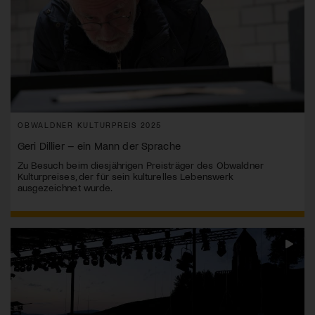
OBWALDNER KULTURPREIS 2025
Geri Dillier – ein Mann der Sprache
Zu Besuch beim diesjährigen Preisträger des Obwaldner
Kulturpreises, der für sein kulturelles Lebenswerk
ausgezeichnet wurde.