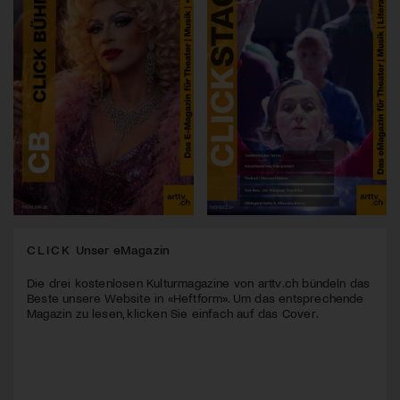
CLICK
Unser eMagazin
Die drei kostenlosen Kulturmagazine von arttv.ch bündeln das
Beste unsere Website in «Heftform». Um das entsprechende
Magazin zu lesen, klicken Sie einfach auf das Cover.