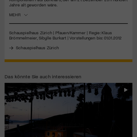
Jahre alt geworden wäre.
Jetzt Mitglied werden
MEHR
Schauspielhaus Zürich | Pfauen/Kammer | Regie: Klaus
Brömmelmeier, Sibylle Burkart | Vorstellungen bis: 01.01.2012
Schauspielhaus Zürich
Das könnte Sie auch interessieren