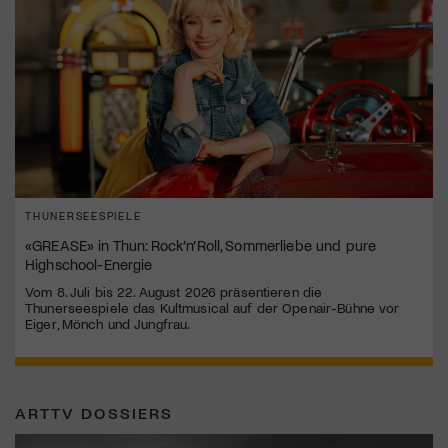
THUNERSEESPIELE
«GREASE» in Thun: Rock’n’Roll, Sommerliebe und pure
Highschool-Energie
Vom 8. Juli bis 22. August 2026 präsentieren die
Thunerseespiele das Kultmusical auf der Openair-Bühne vor
Eiger, Mönch und Jungfrau.
ARTTV DOSSIERS