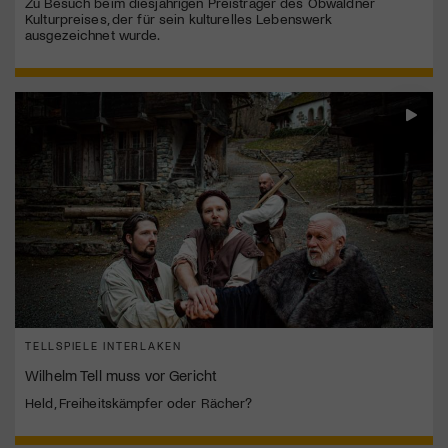
Zu Besuch beim diesjährigen Preisträger des Obwaldner
Kulturpreises, der für sein kulturelles Lebenswerk
ausgezeichnet wurde.
TELLSPIELE INTERLAKEN
Wilhelm Tell muss vor Gericht
Held, Freiheitskämpfer oder Rächer?