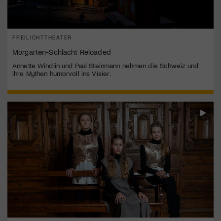
FREILICHTTHEATER
Morgarten-Schlacht Reloaded
Annette Windlin und Paul Steinmann nehmen die Schweiz und
ihre Mythen humorvoll ins Visier.