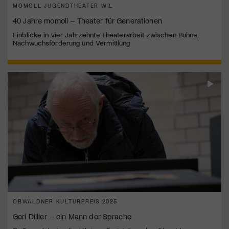
MOMOLL JUGENDTHEATER WIL
40 Jahre momoll – Theater für Generationen
Einblicke in vier Jahrzehnte Theaterarbeit zwischen Bühne,
Nachwuchsförderung und Vermittlung
OBWALDNER KULTURPREIS 2025
Geri Dillier – ein Mann der Sprache