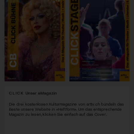
CLICK
Unser eMagazin
Die drei kostenlosen Kulturmagazine von arttv.ch bündeln das
Beste unsere Website in «Heftform». Um das entsprechende
Magazin zu lesen, klicken Sie einfach auf das Cover.