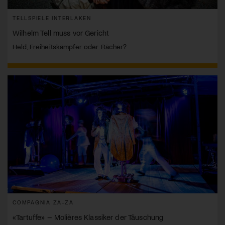
TELLSPIELE INTERLAKEN
Wilhelm Tell muss vor Gericht
Held, Freiheitskämpfer oder Rächer?
COMPAGNIA ZA-ZÀ
«Tartuffe» – Molières Klassiker der Täuschung