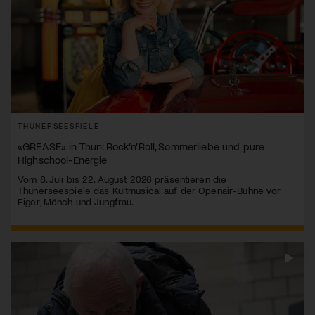
THUNERSEESPIELE
«GREASE» in Thun: Rock’n’Roll, Sommerliebe und pure
Highschool-Energie
Vom 8. Juli bis 22. August 2026 präsentieren die
Thunerseespiele das Kultmusical auf der Openair-Bühne vor
Eiger, Mönch und Jungfrau.