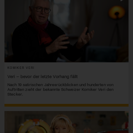
KOMIKER VERI
Veri – bevor der letzte Vorhang fällt
Nach 19 satirischen Jahresrückblicken und hunderten von
Auftritten zieht der bekannte Schweizer Komiker Veri den
Stecker.