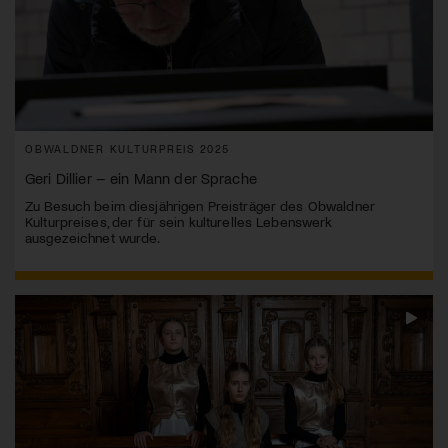
OBWALDNER KULTURPREIS 2025
Geri Dillier – ein Mann der Sprache
Zu Besuch beim diesjährigen Preisträger des Obwaldner
Kulturpreises, der für sein kulturelles Lebenswerk
ausgezeichnet wurde.