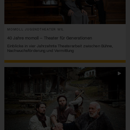
MOMOLL JUGENDTHEATER WIL
40 Jahre momoll – Theater für Generationen
Einblicke in vier Jahrzehnte Theaterarbeit zwischen Bühne,
Nachwuchsförderung und Vermittlung