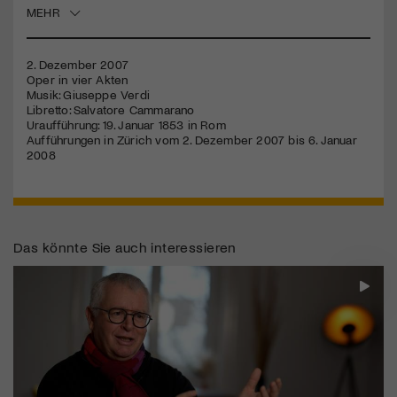
MEHR
2. Dezember 2007
Oper in vier Akten
Musik: Giuseppe Verdi
Libretto: Salvatore Cammarano
Uraufführung: 19. Januar 1853 in Rom
Aufführungen in Zürich vom 2. Dezember 2007 bis 6. Januar
2008
Das könnte Sie auch interessieren