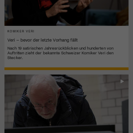
KOMIKER VERI
Veri – bevor der letzte Vorhang fällt
Nach 19 satirischen Jahresrückblicken und hunderten von
Auftritten zieht der bekannte Schweizer Komiker Veri den
Stecker.