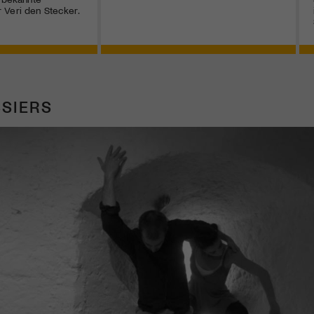
 Veri den Stecker.
SIERS