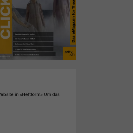
ebsite in «Heftform». Um das