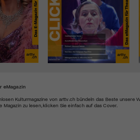
r eMagazin
nlosen Kulturmagazine von arttv.ch bündeln das Beste unsere W
Magazin zu lesen, klicken Sie einfach auf das Cover.