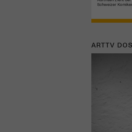
Schweizer Komiker
ARTTV DOS