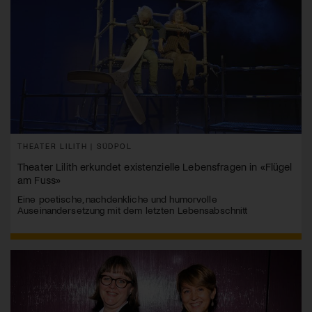
THEATER LILITH | SÜDPOL
Theater Lilith erkundet existenzielle Lebensfragen in «Flügel
am Fuss»
Eine poetische, nachdenkliche und humorvolle
Auseinandersetzung mit dem letzten Lebensabschnitt