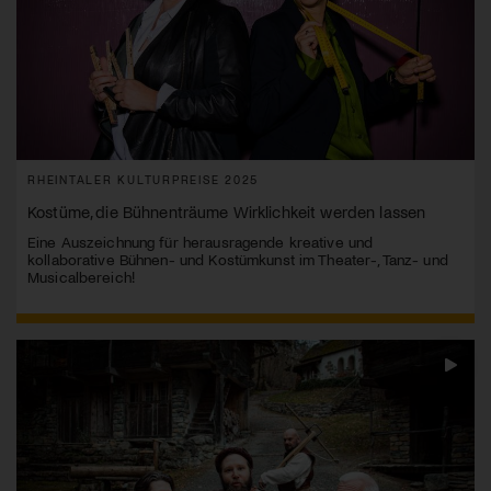
RHEINTALER KULTURPREISE 2025
Kostüme, die Bühnenträume Wirklichkeit werden lassen
Eine Auszeichnung für herausragende kreative und
kollaborative Bühnen- und Kostümkunst im Theater-, Tanz- und
Musicalbereich!