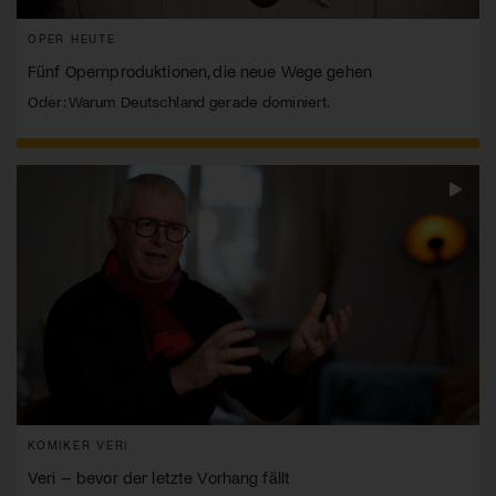
OPER HEUTE
Fünf Opernproduktionen, die neue Wege gehen
Oder: Warum Deutschland gerade dominiert.
KOMIKER VERI
Veri – bevor der letzte Vorhang fällt