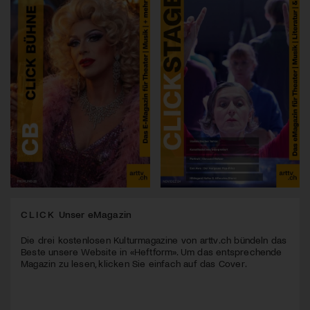
CLICK
Unser eMagazin
Die drei kostenlosen Kulturmagazine von arttv.ch bündeln das
Beste unsere Website in «Heftform». Um das entsprechende
Magazin zu lesen, klicken Sie einfach auf das Cover.