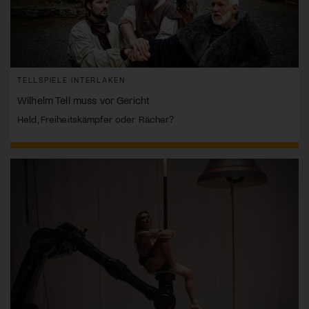
TELLSPIELE INTERLAKEN
Wilhelm Tell muss vor Gericht
Held, Freiheitskämpfer oder Rächer?