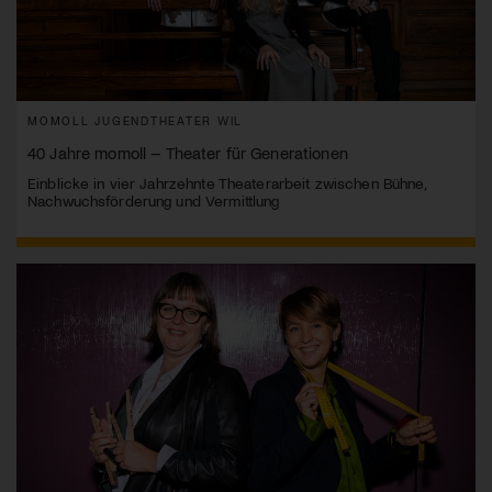
MOMOLL JUGENDTHEATER WIL
40 Jahre momoll – Theater für Generationen
Einblicke in vier Jahrzehnte Theaterarbeit zwischen Bühne,
Nachwuchsförderung und Vermittlung