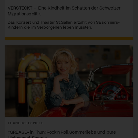
VERSTECKT – Eine Kindheit im Schatten der Schweizer
Migrationspolitik
Das Konzert und Theater St.Gallen erzählt von Saisonniers-
Kindern, die im Verborgenen leben mussten.
THUNERSEESPIELE
«GREASE» in Thun: Rock’n’Roll, Sommerliebe und pure
Highschool-Energie