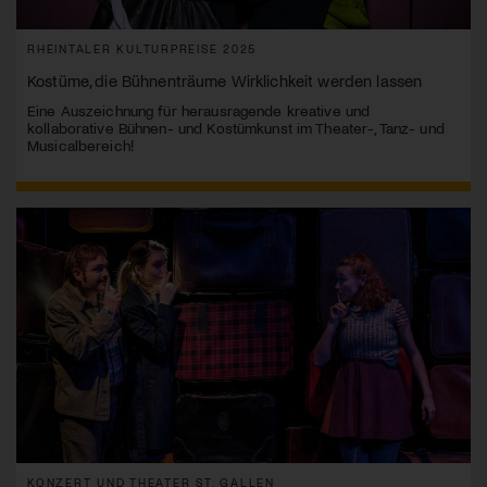
RHEINTALER KULTURPREISE 2025
Kostüme, die Bühnenträume Wirklichkeit werden lassen
Eine Auszeichnung für herausragende kreative und
kollaborative Bühnen- und Kostümkunst im Theater-, Tanz- und
Musicalbereich!
KONZERT UND THEATER ST. GALLEN