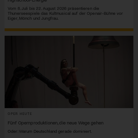
Vom 8. Juli bis 22. August 2026 präsentieren die
Thunerseespiele das Kultmusical auf der Openair-Bühne vor
Eiger, Mönch und Jungfrau.
OPER HEUTE
Fünf Opernproduktionen, die neue Wege gehen
Oder: Warum Deutschland gerade dominiert.