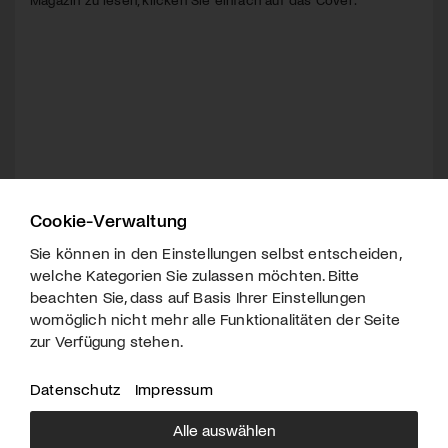
Cookie-Verwaltung
Sie können in den Einstellungen selbst entscheiden,
welche Kategorien Sie zulassen möchten. Bitte
beachten Sie, dass auf Basis Ihrer Einstellungen
womöglich nicht mehr alle Funktionalitäten der Seite
zur Verfügung stehen.
Datenschutz
Impressum
Alle auswählen