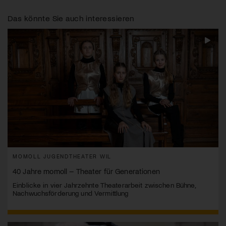
Das könnte Sie auch interessieren
MOMOLL JUGENDTHEATER WIL
40 Jahre momoll – Theater für Generationen
Einblicke in vier Jahrzehnte Theaterarbeit zwischen Bühne,
Nachwuchsförderung und Vermittlung