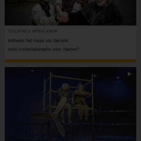
TELLSPIELE INTERLAKEN
Wilhelm Tell muss vor Gericht
Held, Freiheitskämpfer oder Rächer?