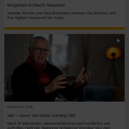
Morgarten-Schlacht Reloaded
Annette Windlin und Paul Steinmann nehmen die Schweiz und
ihre Mythen humorvoll ins Visier.
KOMIKER VERI
Veri – bevor der letzte Vorhang fällt
Nach 19 satirischen Jahresrückblicken und hunderten von
Auftritten zieht der bekannte Schweizer Komiker Veri den