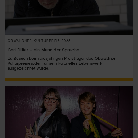
OBWALDNER KULTURPREIS 2025
Geri Dillier – ein Mann der Sprache
Zu Besuch beim diesjährigen Preisträger des Obwaldner
Kulturpreises, der für sein kulturelles Lebenswerk
ausgezeichnet wurde.