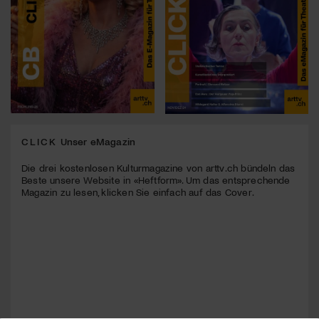
CLICK
Unser eMagazin
Die drei kostenlosen Kulturmagazine von arttv.ch bündeln das
Beste unsere Website in «Heftform». Um das entsprechende
Magazin zu lesen, klicken Sie einfach auf das Cover.