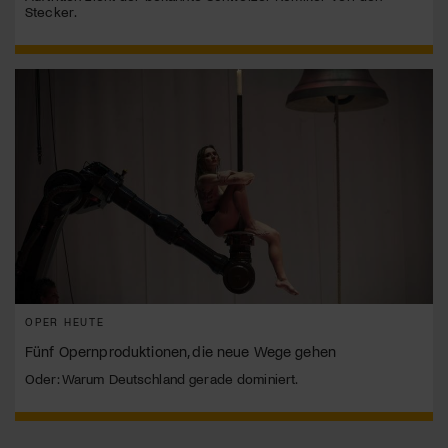
Stecker.
OPER HEUTE
Fünf Opernproduktionen, die neue Wege gehen
Oder: Warum Deutschland gerade dominiert.