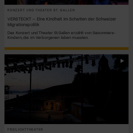
KONZERT UND THEATER ST. GALLEN
VERSTECKT – Eine Kindheit im Schatten der Schweizer
Migrationspolitik
Das Konzert und Theater St.Gallen erzählt von Saisonniers-
Kindern, die im Verborgenen leben mussten.
FREILICHTTHEATER