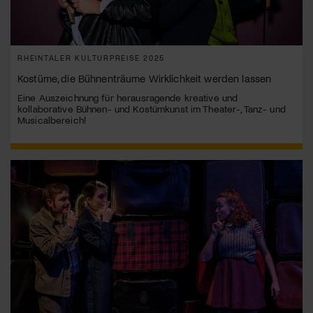
RHEINTALER KULTURPREISE 2025
Kostüme, die Bühnenträume Wirklichkeit werden lassen
Eine Auszeichnung für herausragende kreative und
kollaborative Bühnen- und Kostümkunst im Theater-, Tanz- und
Musicalbereich!