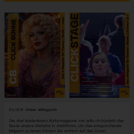
CLICK
Unser eMagazin
Die drei kostenlosen Kulturmagazine von arttv.ch bündeln das
Beste unsere Website in «Heftform». Um das entsprechende
Magazin zu lesen, klicken Sie einfach auf das Cover.