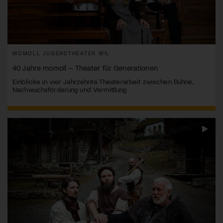
MOMOLL JUGENDTHEATER WIL
40 Jahre momoll – Theater für Generationen
Einblicke in vier Jahrzehnte Theaterarbeit zwischen Bühne,
Nachwuchsförderung und Vermittlung