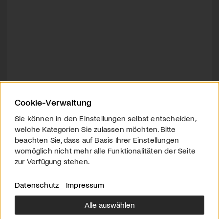
Cookie-Verwaltung
Sie können in den Einstellungen selbst entscheiden,
welche Kategorien Sie zulassen möchten. Bitte
beachten Sie, dass auf Basis Ihrer Einstellungen
womöglich nicht mehr alle Funktionalitäten der Seite
zur Verfügung stehen.
Datenschutz
Impressum
Alle auswählen