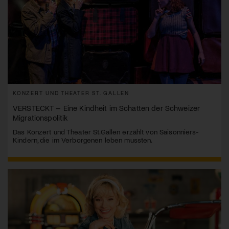
KONZERT UND THEATER ST. GALLEN
VERSTECKT – Eine Kindheit im Schatten der Schweizer
Migrationspolitik
Das Konzert und Theater St.Gallen erzählt von Saisonniers-
Kindern, die im Verborgenen leben mussten.