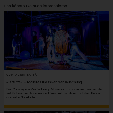
Das könnte Sie auch interessieren
COMPAGNIA ZA-ZÀ
«Tartuffe» – Molières Klassiker der Täuschung
Die Compagnia Za-Zà bringt Molières Komödie im zweiten Jahr
auf Schweizer Tournee und bespielt mit ihrer mobilen Bühne
dreizehn Spielorte.