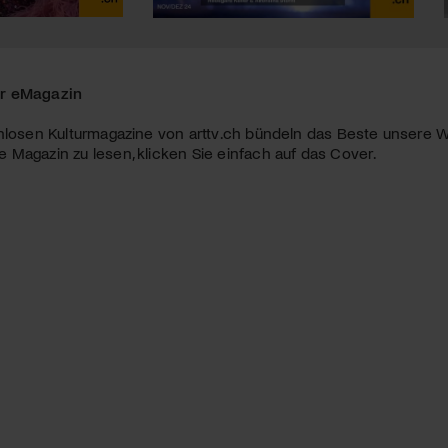
r eMagazin
nlosen Kulturmagazine von arttv.ch bündeln das Beste unsere W
Magazin zu lesen, klicken Sie einfach auf das Cover.