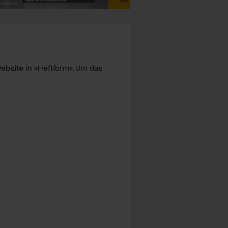
ebsite in «Heftform». Um das