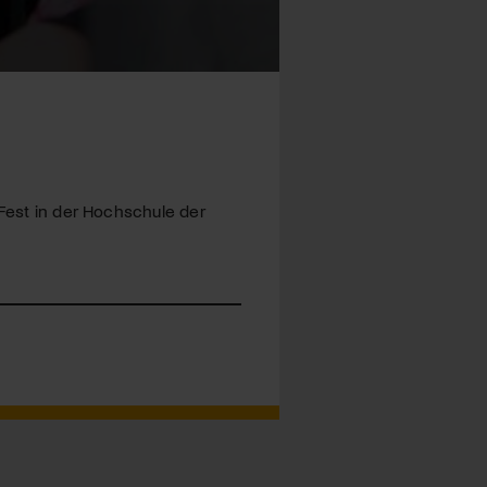
 Fest in der Hochschule der