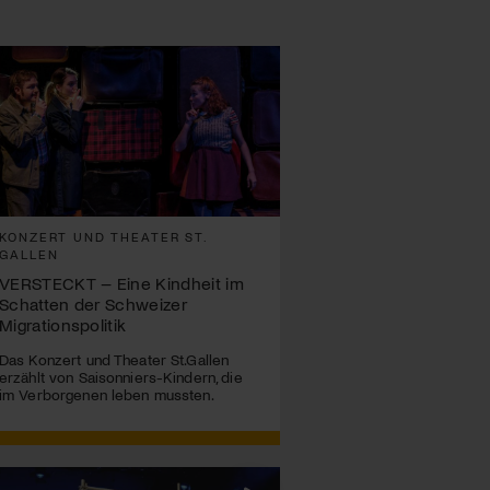
KONZERT UND THEATER ST.
GALLEN
VERSTECKT – Eine Kindheit im
Schatten der Schweizer
Migrationspolitik
Das Konzert und Theater St.Gallen
erzählt von Saisonniers-Kindern, die
im Verborgenen leben mussten.