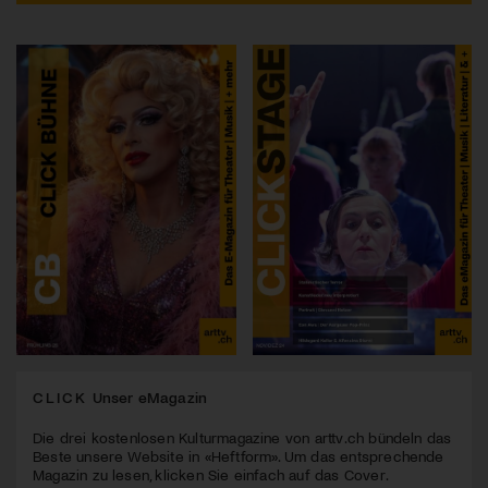
CLICK
Unser eMagazin
Die drei kostenlosen Kulturmagazine von arttv.ch bündeln das
Beste unsere Website in «Heftform». Um das entsprechende
Magazin zu lesen, klicken Sie einfach auf das Cover.