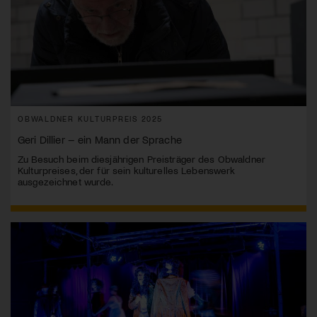
OBWALDNER KULTURPREIS 2025
Geri Dillier – ein Mann der Sprache
Zu Besuch beim diesjährigen Preisträger des Obwaldner
Kulturpreises, der für sein kulturelles Lebenswerk
ausgezeichnet wurde.