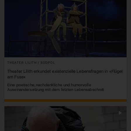
THEATER LILITH | SÜDPOL
Theater Lilith erkundet existenzielle Lebensfragen in «Flügel
am Fuss»
Eine poetische, nachdenkliche und humorvolle
Auseinandersetzung mit dem letzten Lebensabschnitt