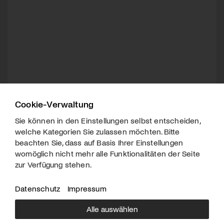
Cookie-Verwaltung
Sie können in den Einstellungen selbst entscheiden,
welche Kategorien Sie zulassen möchten. Bitte
beachten Sie, dass auf Basis Ihrer Einstellungen
womöglich nicht mehr alle Funktionalitäten der Seite
zur Verfügung stehen.
Datenschutz
Impressum
Alle auswählen