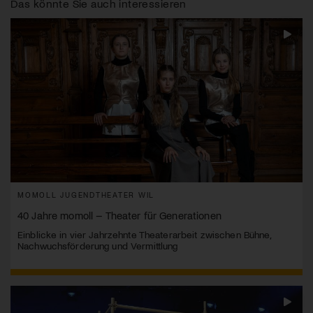
Das könnte Sie auch interessieren
MOMOLL JUGENDTHEATER WIL
40 Jahre momoll – Theater für Generationen
Einblicke in vier Jahrzehnte Theaterarbeit zwischen Bühne,
Nachwuchsförderung und Vermittlung