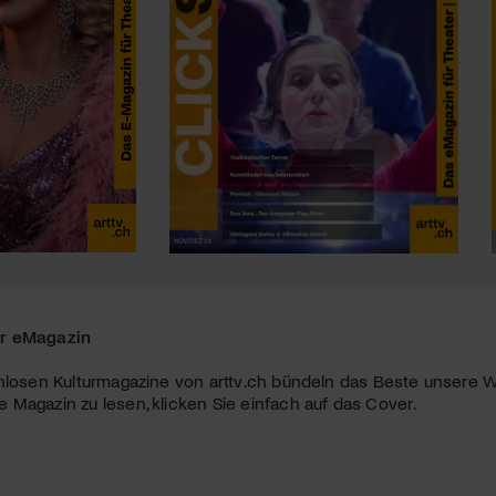
r eMagazin
nlosen Kulturmagazine von arttv.ch bündeln das Beste unsere W
Magazin zu lesen, klicken Sie einfach auf das Cover.