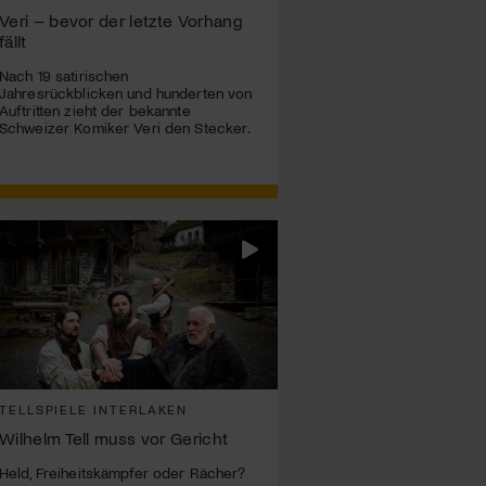
Veri – bevor der letzte Vorhang
fällt
Nach 19 satirischen
Jahresrückblicken und hunderten von
Auftritten zieht der bekannte
Schweizer Komiker Veri den Stecker.
TELLSPIELE INTERLAKEN
Wilhelm Tell muss vor Gericht
Held, Freiheitskämpfer oder Rächer?