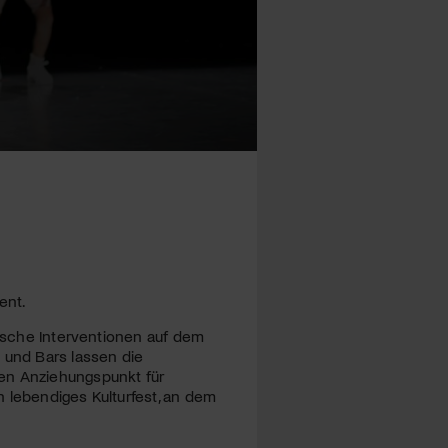
ent.
rische Interventionen auf dem
 und Bars lassen die
den Anziehungspunkt für
 lebendiges Kulturfest, an dem