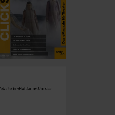
ebsite in «Heftform». Um das