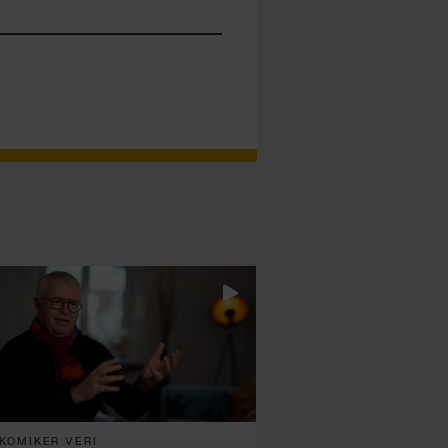
KOMIKER VERI