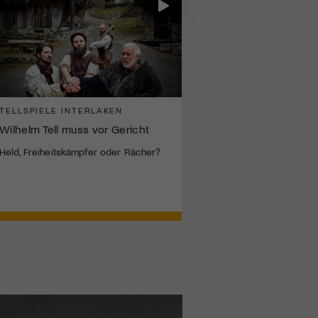
TELLSPIELE INTERLAKEN
Wilhelm Tell muss vor Gericht
Held, Freiheitskämpfer oder Rächer?