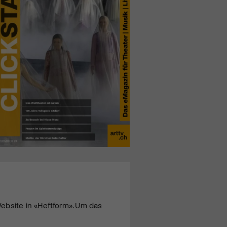
ebsite in «Heftform». Um das