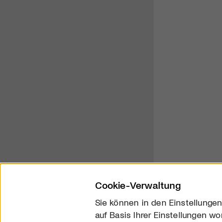
Cookie-Verwaltung
Sie können in den Einstellungen
auf Basis Ihrer Einstellungen wo
Über uns