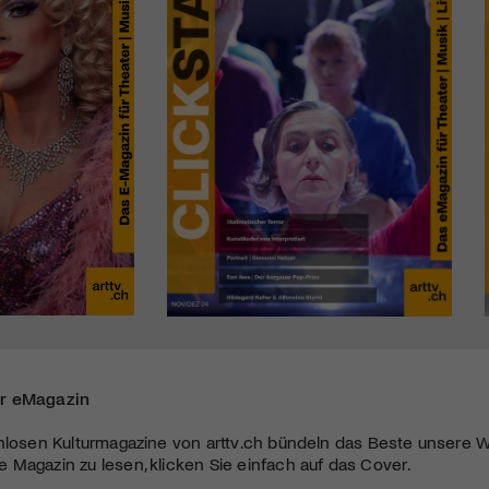
r eMagazin
nlosen Kulturmagazine von arttv.ch bündeln das Beste unsere W
Magazin zu lesen, klicken Sie einfach auf das Cover.