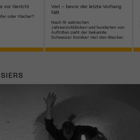
s vor Gericht
Veri – bevor der letzte Vorhang
fällt
pfer oder Rächer?
Nach 19 satirischen
Jahresrückblicken und hunderten von
Auftritten zieht der bekannte
Schweizer Komiker Veri den Stecker.
SIERS