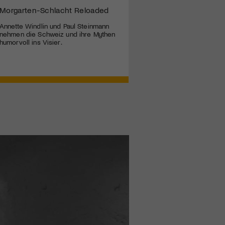
Morgarten-Schlacht Reloaded
Annette Windlin und Paul Steinmann
nehmen die Schweiz und ihre Mythen
humorvoll ins Visier.