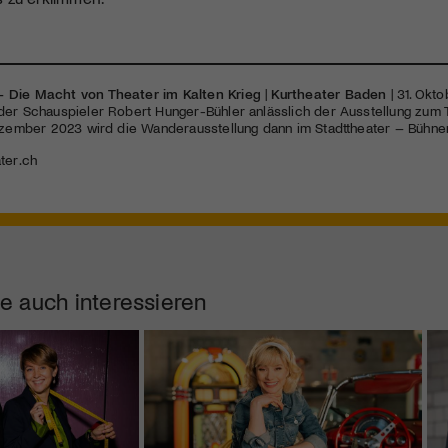
 Die Macht von Theater im Kalten Krieg
|
Kurtheater Baden
| 31. Okt
der Schauspieler Robert Hunger-Bühler anlässlich der Ausstellung zu
Dezember 2023 wird die Wanderausstellung dann im Stadttheater – Bühne
ter.ch
e auch interessieren