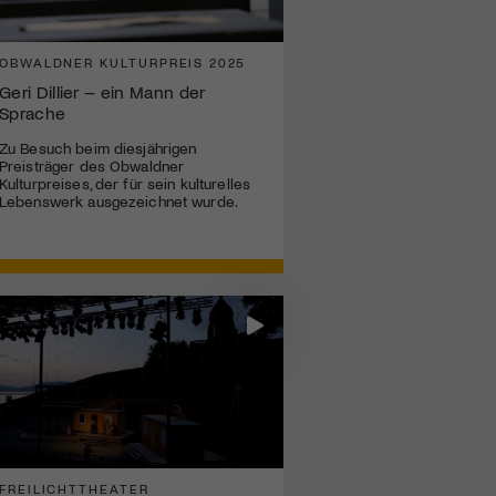
OBWALDNER KULTURPREIS 2025
Geri Dillier – ein Mann der
Sprache
Zu Besuch beim diesjährigen
Preisträger des Obwaldner
Kulturpreises, der für sein kulturelles
Lebenswerk ausgezeichnet wurde.
FREILICHTTHEATER