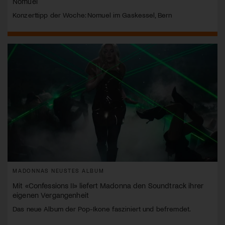
Nomuel
Konzerttipp der Woche: Nomuel im Gaskessel, Bern
MADONNAS NEUSTES ALBUM
Mit «Confessions II» liefert Madonna den Soundtrack ihrer
eigenen Vergangenheit
Das neue Album der Pop-Ikone fasziniert und befremdet.