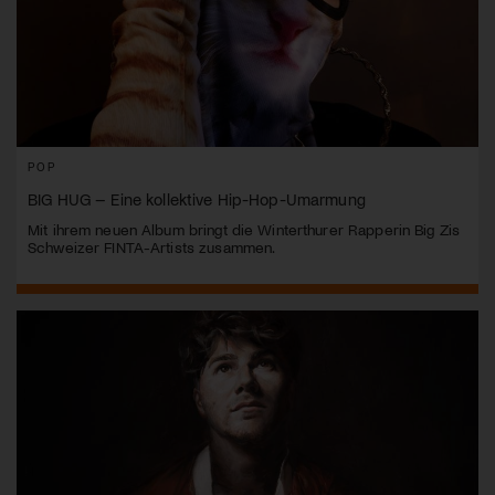
POP
BIG HUG – Eine kollektive Hip-Hop-Umarmung
Mit ihrem neuen Album bringt die Winterthurer Rapperin Big Zis
Schweizer FINTA-Artists zusammen.