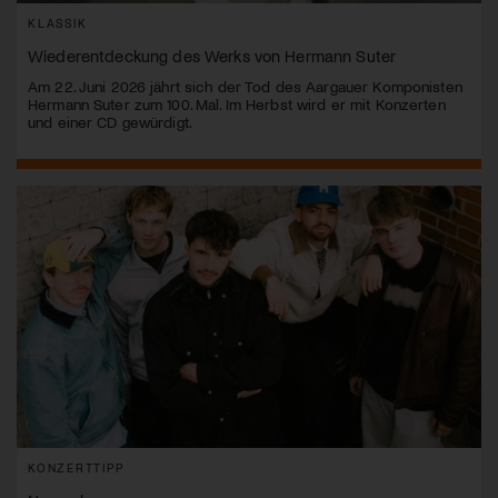
KLASSIK
Wiederentdeckung des Werks von Hermann Suter
Am 22. Juni 2026 jährt sich der Tod des Aargauer Komponisten
Hermann Suter zum 100. Mal. Im Herbst wird er mit Konzerten
und einer CD gewürdigt.
KONZERTTIPP