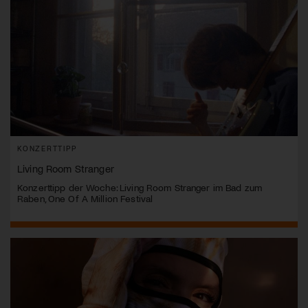
KONZERTTIPP
Living Room Stranger
Konzerttipp der Woche: Living Room Stranger im Bad zum
Raben, One Of A Million Festival