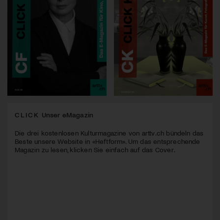
CLICK
Unser eMagazin
Die drei kostenlosen Kulturmagazine von arttv.ch bündeln das
Beste unsere Website in «Heftform». Um das entsprechende
Magazin zu lesen, klicken Sie einfach auf das Cover.