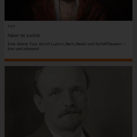
POP
Faber ist zurück
Eine kleine Tour durch Luzern, Bern, Basel und Schaffhausen –
live und intensiv!