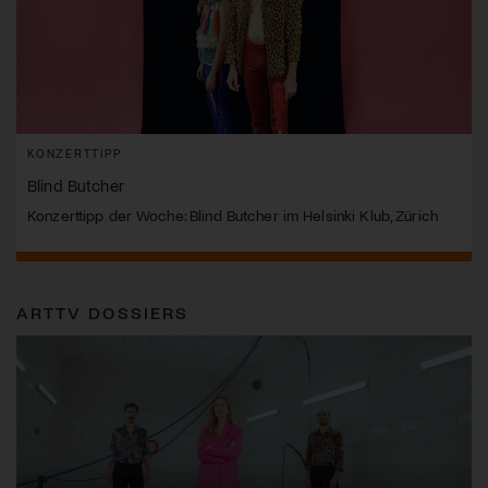
KONZERTTIPP
Blind Butcher
Konzerttipp der Woche: Blind Butcher im Helsinki Klub, Zürich
ARTTV DOSSIERS