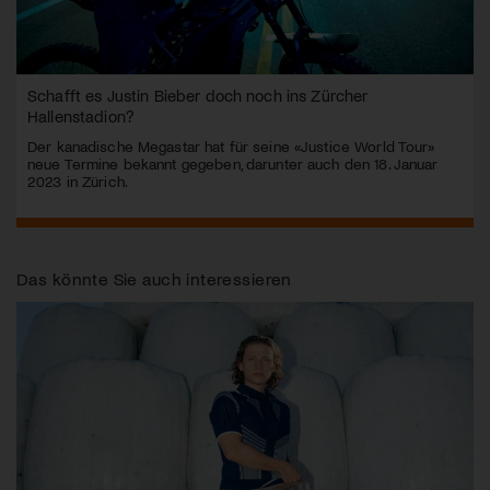
Schafft es Justin Bieber doch noch ins Zürcher
Hallenstadion?
Der kanadische Megastar hat für seine «Justice World Tour»
neue Termine bekannt gegeben, darunter auch den 18. Januar
2023 in Zürich.
Das könnte Sie auch interessieren