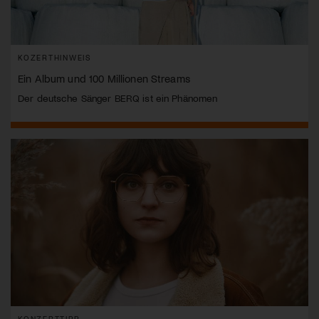
KOZERTHINWEIS
Ein Album und 100 Millionen Streams
Der deutsche Sänger BERQ ist ein Phänomen
KONZERTTIPP