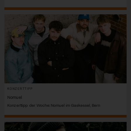
KONZERTTIPP
Nomuel
Konzerttipp der Woche: Nomuel im Gaskessel, Bern