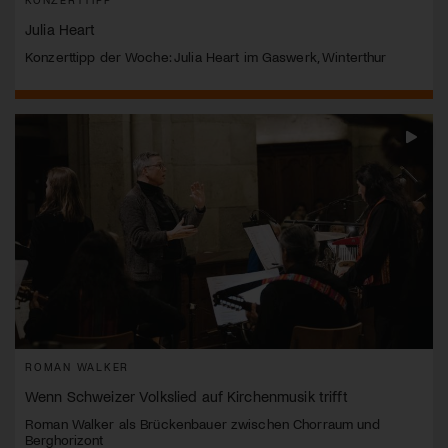
Julia Heart
Konzerttipp der Woche: Julia Heart im Gaswerk, Winterthur
ROMAN WALKER
Wenn Schweizer Volkslied auf Kirchenmusik trifft
Roman Walker als Brückenbauer zwischen Chorraum und
Berghorizont