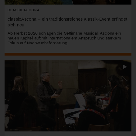
CLASSICASCONA
classicAscona – ein traditionsreiches Klassik-Event erfindet
sich neu
Ab Herbst 2026 schlagen die Settimane Musicali Ascona ein
neues Kapitel auf: mit internationalem Anspruch und starkem
Fokus auf Nachwuchsförderung.