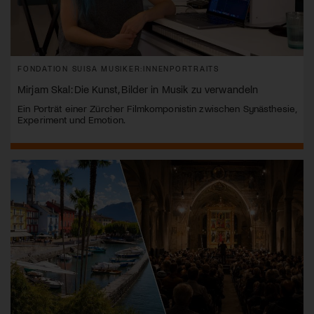
FONDATION SUISA MUSIKER:INNENPORTRAITS
Mirjam Skal: Die Kunst, Bilder in Musik zu verwandeln
Ein Porträt einer Zürcher Filmkomponistin zwischen Synästhesie,
Experiment und Emotion.