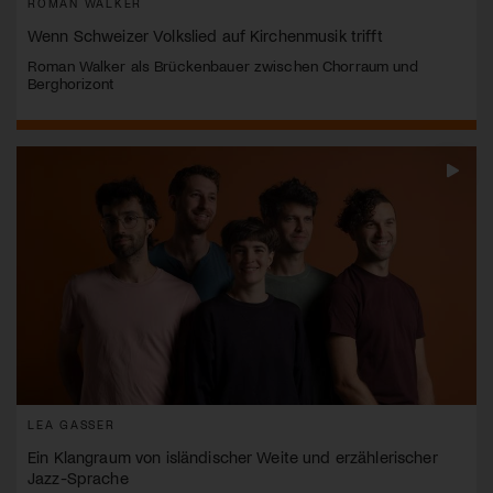
ROMAN WALKER
Wenn Schweizer Volkslied auf Kirchenmusik trifft
Roman Walker als Brückenbauer zwischen Chorraum und
Berghorizont
LEA GASSER
Ein Klangraum von isländischer Weite und erzählerischer
Jazz-Sprache