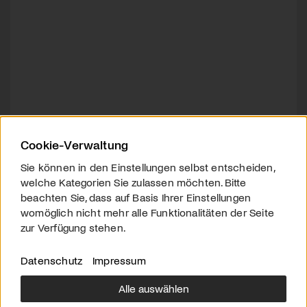
Cookie-Verwaltung
Sie können in den Einstellungen selbst entscheiden,
welche Kategorien Sie zulassen möchten. Bitte
beachten Sie, dass auf Basis Ihrer Einstellungen
womöglich nicht mehr alle Funktionalitäten der Seite
zur Verfügung stehen.
Datenschutz
Impressum
Alle auswählen