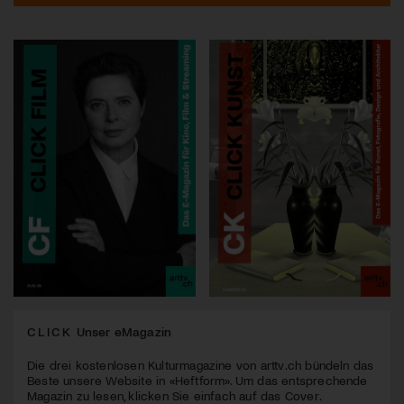
CLICK
Unser eMagazin
Die drei kostenlosen Kulturmagazine von arttv.ch bündeln das
Beste unsere Website in «Heftform». Um das entsprechende
Magazin zu lesen, klicken Sie einfach auf das Cover.