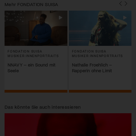
Mehr
FONDATION SUISA
FONDATION SUISA
FONDATION SUISA
MUSIKER:INNENPORTRAITS
MUSIKER:INNENPORTRAITS
NNAVY – ein Sound mit
Nathalie Froehlich –
Seele
Rapperin ohne Limit
Das könnte Sie auch interessieren