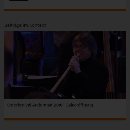
Beiträge im Kontext
Osterfestival Andermatt 2016 | Galaeröffnung