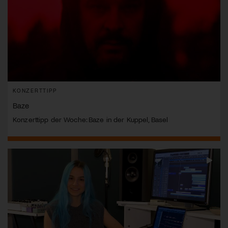
KONZERTTIPP
Baze
Konzerttipp der Woche: Baze in der Kuppel, Basel