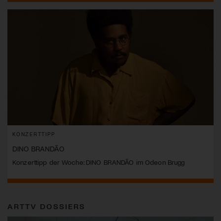
KONZERTTIPP
DINO BRANDÃO
Konzerttipp der Woche: DINO BRANDÃO im Odeon Brugg
ARTTV DOSSIERS