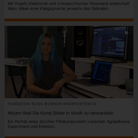
Mit Orgeln, Elektronik und ortsspezifischer Resonanz entwickelt
Marc Méan eine Klangsprache jenseits des Sakralen.
FONDATION SUISA MUSIKER:INNENPORTRAITS
Mirjam Skal: Die Kunst, Bilder in Musik zu verwandeln
Ein Porträt einer Zürcher Filmkomponistin zwischen Synästhesie,
Experiment und Emotion.