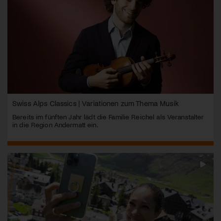
Swiss Alps Classics | Variationen zum Thema Musik
Bereits im fünften Jahr lädt die Familie Reichel als Veranstalter
in die Region Andermatt ein.