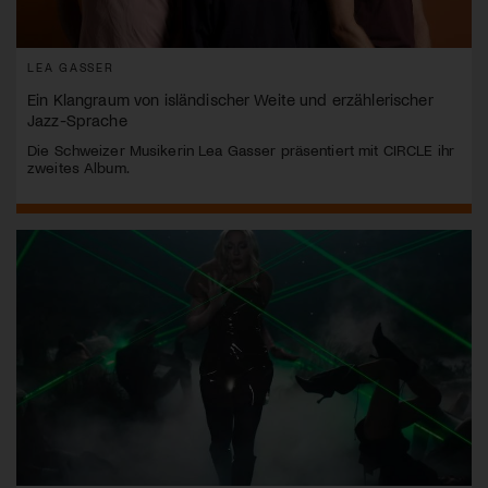
LEA GASSER
Ein Klangraum von isländischer Weite und erzählerischer
Jazz-Sprache
Die Schweizer Musikerin Lea Gasser präsentiert mit CIRCLE ihr
zweites Album.