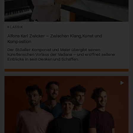
KLASSIK
Alfons Karl Zwicker – Zwischen Klang, Kunst und
Komposition
Der St.Galler Komponist und Maler übergibt seinen
künstlerischen Vorlass der Vadiana – und eröffnet seltene
Einblicke in sein Denken und Schaffen.