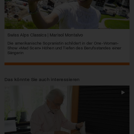
Swiss Alps Classics | Marisol Montalvo
Die amerikanische Sopranistin schildert in der One-Woman-
Show «Mad Scen» Höhen und Tiefen des Berufsstandes einer
Sängerin
Das könnte Sie auch interessieren