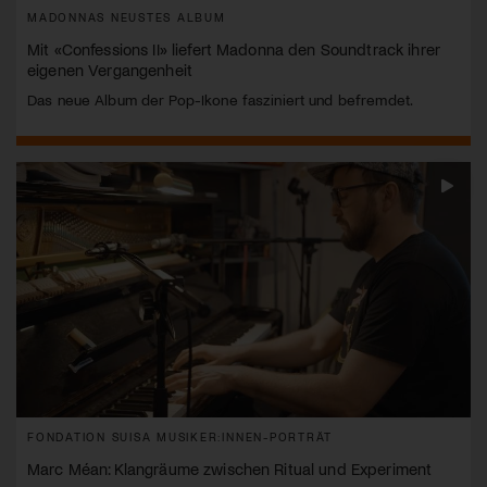
MADONNAS NEUSTES ALBUM
Mit «Confessions II» liefert Madonna den Soundtrack ihrer
eigenen Vergangenheit
Das neue Album der Pop-Ikone fasziniert und befremdet.
FONDATION SUISA MUSIKER:INNEN-PORTRÄT
Marc Méan: Klangräume zwischen Ritual und Experiment