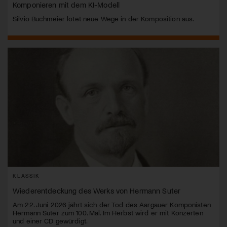
Komponieren mit dem KI-Modell
Silvio Buchmeier lotet neue Wege in der Komposition aus.
KLASSIK
Wiederentdeckung des Werks von Hermann Suter
Am 22. Juni 2026 jährt sich der Tod des Aargauer Komponisten
Hermann Suter zum 100. Mal. Im Herbst wird er mit Konzerten
und einer CD gewürdigt.