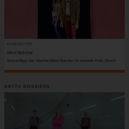
KONZERTTIPP
Blind Butcher
Konzerttipp der Woche: Blind Butcher im Helsinki Klub, Zürich
ARTTV DOSSIERS