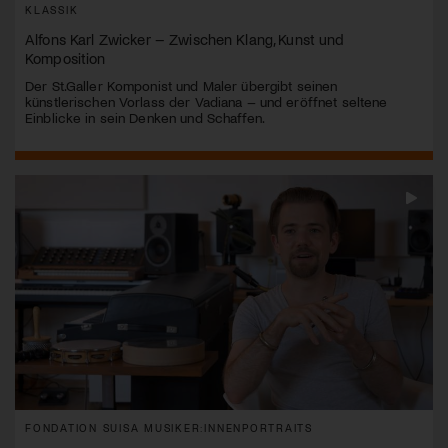
KLASSIK
Alfons Karl Zwicker – Zwischen Klang, Kunst und
Komposition
Der St.Galler Komponist und Maler übergibt seinen
künstlerischen Vorlass der Vadiana – und eröffnet seltene
Einblicke in sein Denken und Schaffen.
FONDATION SUISA MUSIKER:INNENPORTRAITS