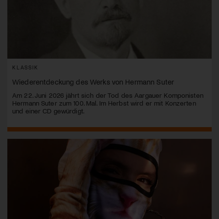
KLASSIK
Wiederentdeckung des Werks von Hermann Suter
Am 22. Juni 2026 jährt sich der Tod des Aargauer Komponisten
Hermann Suter zum 100. Mal. Im Herbst wird er mit Konzerten
und einer CD gewürdigt.