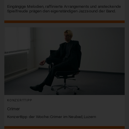
Eingängige Melodien, raffinierte Arrangements und ansteckende
Spielfreude prägen den eigenständigen Jazzsound der Band.
KONZERTTIPP
Crimer
Konzerttipp der Woche: Crimer im Neubad, Luzern