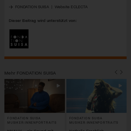
FONDATION SUISA
|
Website
ECLECTA
Dieser Beitrag wird unterstützt von:
Mehr
FONDATION SUISA
FONDATION SUISA
FONDATION SUISA
MUSIKER:INNENPORTRAITS
MUSIKER:INNENPORTRAITS