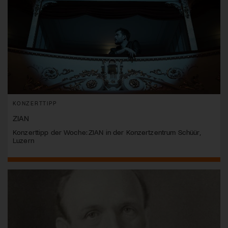
KONZERTTIPP
ZIAN
Konzerttipp der Woche: ZIAN in der Konzertzentrum Schüür,
Luzern