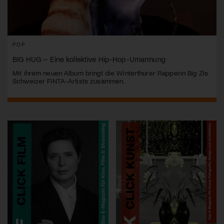
POP
BIG HUG – Eine kollektive Hip-Hop-Umarmung
Mit ihrem neuen Album bringt die Winterthurer Rapperin Big Zis
Schweizer FINTA-Artists zusammen.