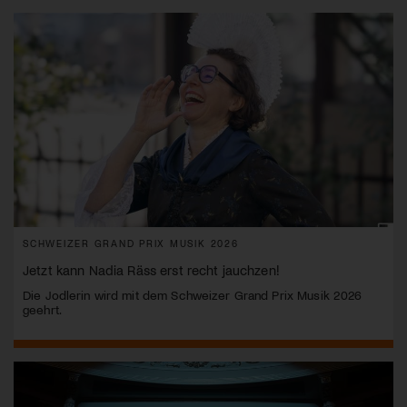
SCHWEIZER GRAND PRIX MUSIK 2026
Jetzt kann Nadia Räss erst recht jauchzen!
Die Jodlerin wird mit dem Schweizer Grand Prix Musik 2026
geehrt.