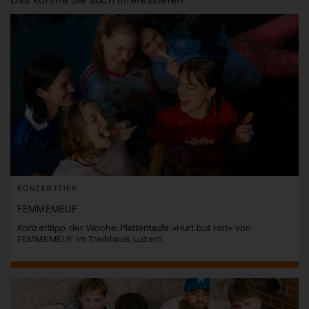
KONZERTTIPP
FEMMEMEUF
Konzerttipp der Woche: Plattentaufe «Hurt but Hot» von
FEMMEMEUF im Treibhaus, Luzern