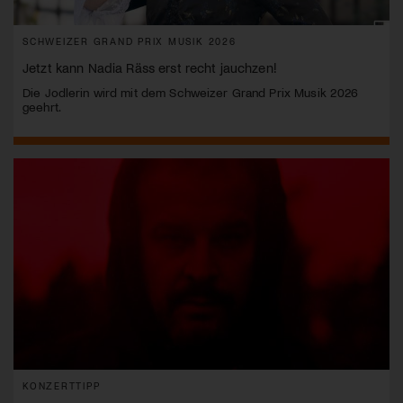
SCHWEIZER GRAND PRIX MUSIK 2026
Jetzt kann Nadia Räss erst recht jauchzen!
Die Jodlerin wird mit dem Schweizer Grand Prix Musik 2026
geehrt.
KONZERTTIPP