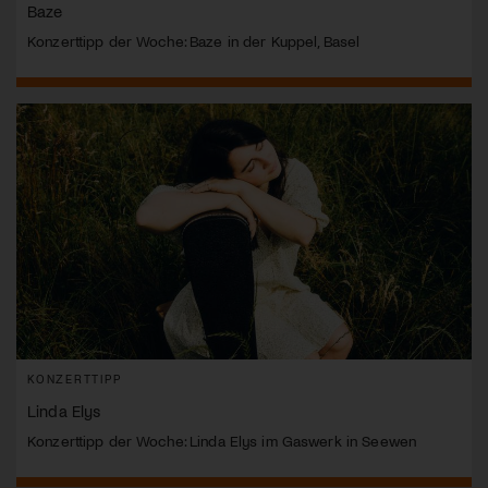
Baze
Konzerttipp der Woche: Baze in der Kuppel, Basel
KONZERTTIPP
Linda Elys
Konzerttipp der Woche: Linda Elys im Gaswerk in Seewen