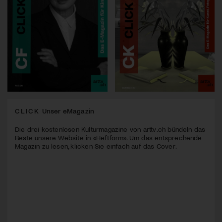
CLICK
Unser eMagazin
Die drei kostenlosen Kulturmagazine von arttv.ch bündeln das
Beste unsere Website in «Heftform». Um das entsprechende
Magazin zu lesen, klicken Sie einfach auf das Cover.