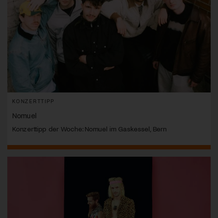
KONZERTTIPP
Nomuel
Konzerttipp der Woche: Nomuel im Gaskessel, Bern