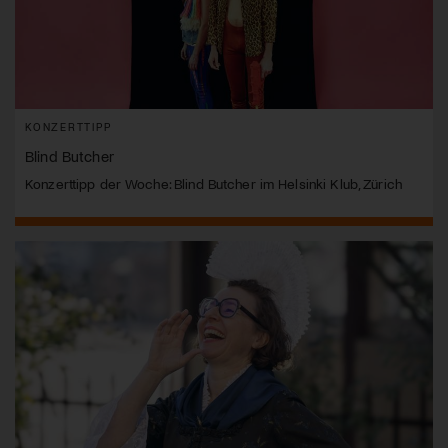
KONZERTTIPP
Blind Butcher
Konzerttipp der Woche: Blind Butcher im Helsinki Klub, Zürich