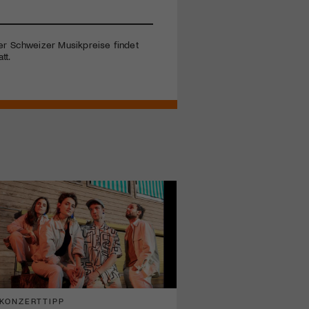
der Schweizer Musikpreise findet
tt.
KONZERTTIPP