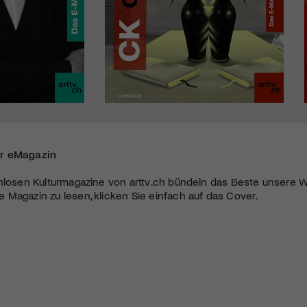
r eMagazin
nlosen Kulturmagazine von arttv.ch bündeln das Beste unsere W
Magazin zu lesen, klicken Sie einfach auf das Cover.