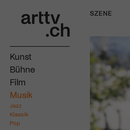
SZENE
Kunst
Bühne
Film
Musik
Jazz
Klassik
Pop