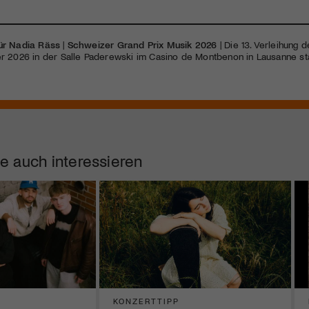
ür Nadia Räss
|
Schweizer Grand Prix Musik 2026
| Die 13. Verleihung 
r 2026 in der Salle Paderewski im Casino de Montbenon in Lausanne sta
e auch interessieren
KONZERTTIPP