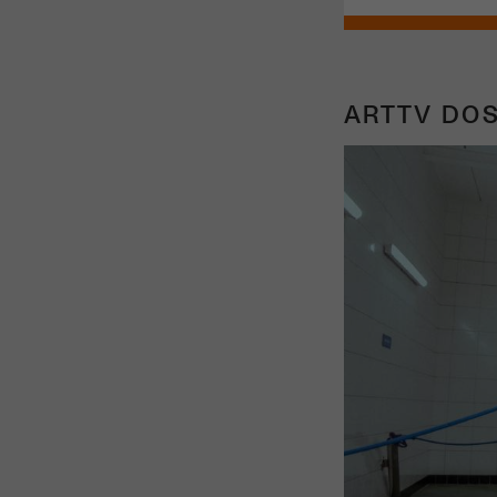
ARTTV DOS