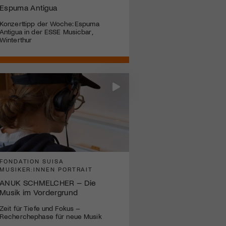
Espuma Antigua
Konzerttipp der Woche: Espuma
Antigua in der ESSE Musicbar,
Winterthur
FONDATION SUISA
MUSIKER:INNEN PORTRAIT
ANUK SCHMELCHER – Die
Musik im Vordergrund
Zeit für Tiefe und Fokus –
Recherchephase für neue Musik