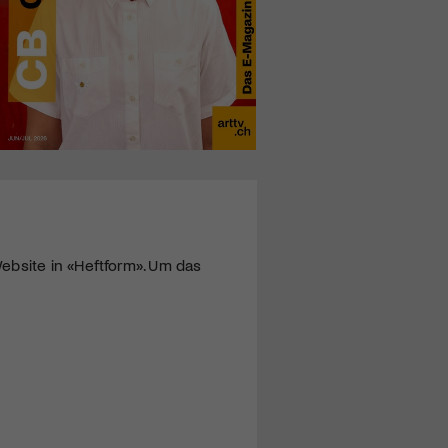
ebsite in «Heftform». Um das