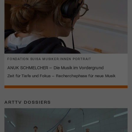
FONDATION SUISA MUSIKER:INNEN PORTRAIT
ANUK SCHMELCHER – Die Musik im Vordergrund
Zeit für Tiefe und Fokus – Recherchephase für neue Musik
ARTTV DOSSIERS