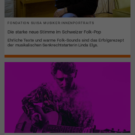
FONDATION SUISA MUSIKER:INNENPORTRAITS
Die starke neue Stimme im Schweizer Folk-Pop
Ehrliche Texte und warme Folk-Sounds sind das Erfolgsrezept
der musikalischen Senkrechtstarterin Linda Elys.