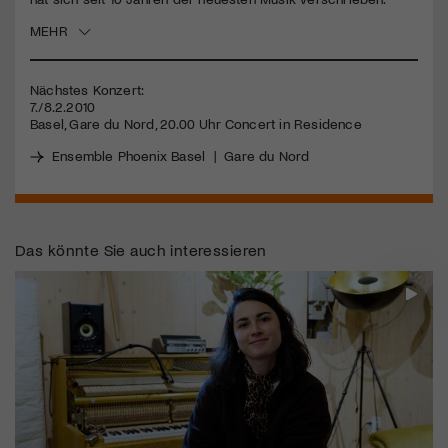
MEHR
Jetzt Mitglied werden
Nächstes Konzert:
7./8.2.2010
Basel, Gare du Nord, 20.00 Uhr Concert in Residence
Ensemble Phoenix Basel
|
Gare du Nord
Das könnte Sie auch interessieren