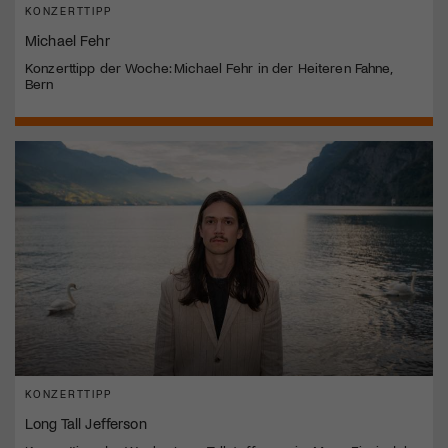
KONZERTTIPP
Michael Fehr
Konzerttipp der Woche: Michael Fehr in der Heiteren Fahne,
Bern
KONZERTTIPP
Long Tall Jefferson