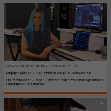
FONDATION SUISA MUSIKER:INNENPORTRAITS
Mirjam Skal: Die Kunst, Bilder in Musik zu verwandeln
Ein Porträt einer Zürcher Filmkomponistin zwischen Synästhesie,
Experiment und Emotion.