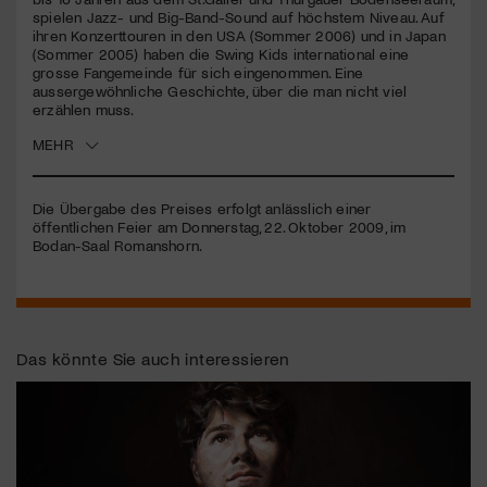
spielen Jazz- und Big-Band-Sound auf höchstem Niveau. Auf
ihren Konzerttouren in den
USA
(Sommer 2006) und in Japan
Jetzt Mitglied werden
(Sommer 2005) haben die Swing Kids international eine
grosse Fangemeinde für sich eingenommen. Eine
aussergewöhnliche Geschichte, über die man nicht viel
erzählen muss.
MEHR
Die Übergabe des Preises erfolgt anlässlich einer
öffentlichen Feier am Donnerstag, 22. Oktober 2009, im
Bodan-Saal Romanshorn.
Das könnte Sie auch interessieren