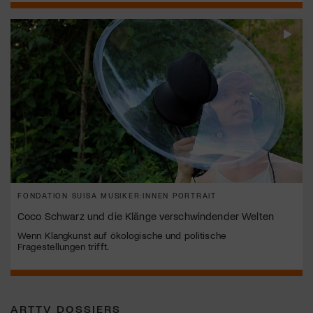
FONDATION SUISA MUSIKER:INNEN PORTRAIT
Coco Schwarz und die Klänge verschwindender Welten
Wenn Klangkunst auf ökologische und politische
Fragestellungen trifft.
ARTTV DOSSIERS