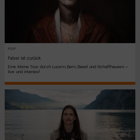
POP
Faber ist zurück
Eine kleine Tour durch Luzern, Bern, Basel und Schaffhausen –
live und intensiv!