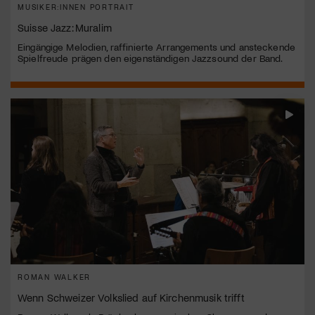
MUSIKER:INNEN PORTRAIT
Suisse Jazz: Muralim
Eingängige Melodien, raffinierte Arrangements und ansteckende
Spielfreude prägen den eigenständigen Jazzsound der Band.
ROMAN WALKER
Wenn Schweizer Volkslied auf Kirchenmusik trifft