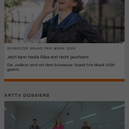
SCHWEIZER GRAND PRIX MUSIK 2026
Jetzt kann Nadia Räss erst recht jauchzen!
Die Jodlerin wird mit dem Schweizer Grand Prix Musik 2026
geehrt.
ARTTV DOSSIERS