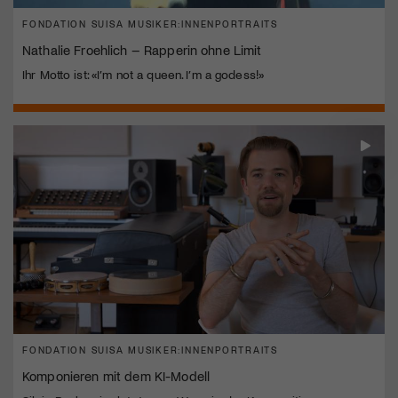
FONDATION SUISA MUSIKER:INNENPORTRAITS
Nathalie Froehlich – Rapperin ohne Limit
Ihr Motto ist: «I’m not a queen. I’m a godess!»
FONDATION SUISA MUSIKER:INNENPORTRAITS
Komponieren mit dem KI-Modell