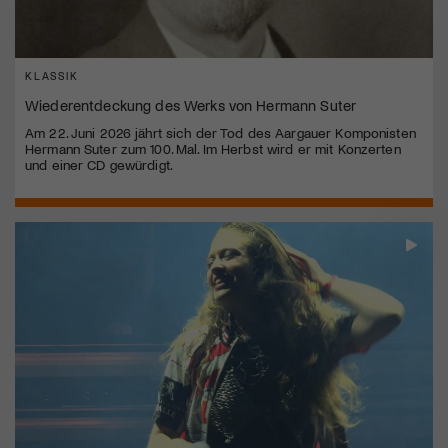
KLASSIK
Wiederentdeckung des Werks von Hermann Suter
Am 22. Juni 2026 jährt sich der Tod des Aargauer Komponisten
Hermann Suter zum 100. Mal. Im Herbst wird er mit Konzerten
und einer CD gewürdigt.