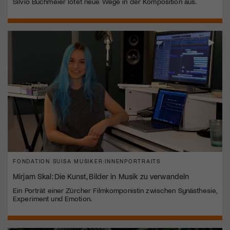
Silvio Buchmeier lotet neue Wege in der Komposition aus.
FONDATION SUISA MUSIKER:INNENPORTRAITS
Mirjam Skal: Die Kunst, Bilder in Musik zu verwandeln
Ein Porträt einer Zürcher Filmkomponistin zwischen Synästhesie,
Experiment und Emotion.