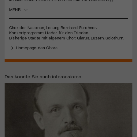
MEHR
Jetzt Mitglied werden
Chor der Nationen, Leitung Bernhard Furchner.
Konzertprogramm: Lieder für den Frieden.
Bisherige Städte mit eigenem Chor: Glarus, Luzern, Solothurn.
Homepage des Chors
Das könnte Sie auch interessieren