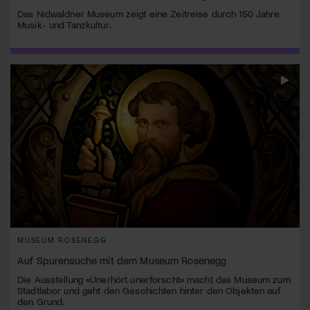
Das Nidwaldner Museum zeigt eine Zeitreise durch 150 Jahre
Musik- und Tanzkultur.
MUSEUM ROSENEGG
Auf Spurensuche mit dem Museum Rosenegg
Die Ausstellung «Unerhört unerforscht» macht das Museum zum
Stadtlabor und geht den Geschichten hinter den Objekten auf
den Grund.