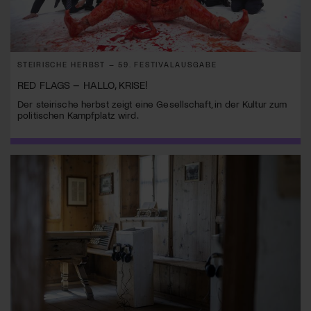
STEIRISCHE HERBST – 59. FESTIVALAUSGABE
RED FLAGS – HALLO, KRISE!
Der steirische herbst zeigt eine Gesellschaft, in der Kultur zum
politischen Kampfplatz wird.