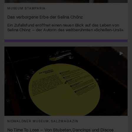
MUSEUM STAMPARIA
Das verborgene Erbe der Selina Chönz
Ein Zufallsfund eröffnet einen neuen Blick auf das Leben von
Selina Chönz – der Autorin des weltberühmten «Schellen-Ursli».
NIDWALDNER MUSEUM, SALZMAGAZIN
No Time To Lose – Von Stubeten, Dancings und Discos