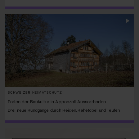
SCHWEIZER HEIMATSCHUTZ
Perlen der Baukultur in Appenzell Ausserrhoden
Drei neue Rundgänge durch Heiden, Rehetobel und Teufen