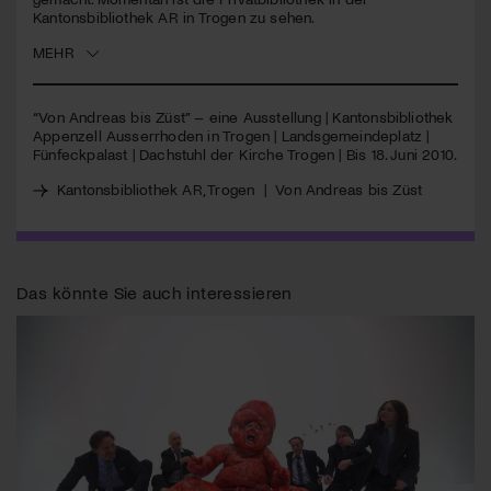
Kantonsbibliothek AR in Trogen zu sehen.
Jetzt Mitglied werden
MEHR
“Von Andreas bis Züst” – eine Ausstellung | Kantonsbibliothek
Appenzell Ausserrhoden in Trogen | Landsgemeindeplatz |
Fünfeckpalast | Dachstuhl der Kirche Trogen | Bis 18. Juni 2010.
Kantonsbibliothek AR, Trogen
|
Von Andreas bis Züst
Das könnte Sie auch interessieren