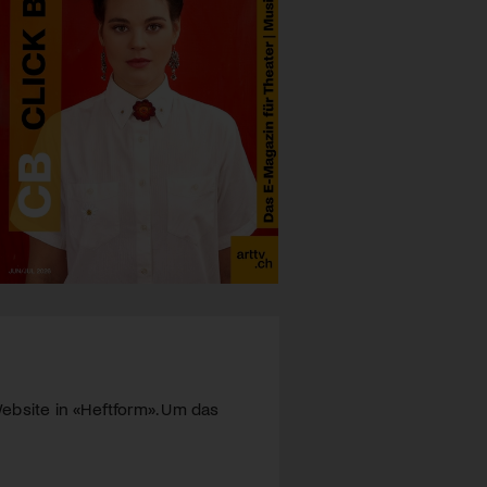
ebsite in «Heftform». Um das