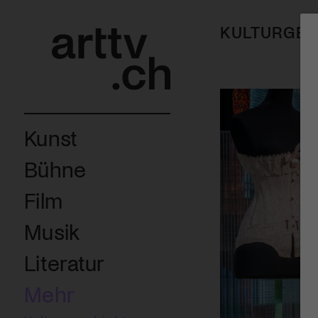
KULTURGES
Kunst
Bühne
Film
Musik
Literatur
Mehr