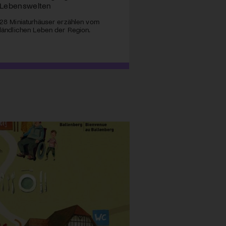
Lebenswelten
28 Miniaturhäuser erzählen vom
ländlichen Leben der Region.