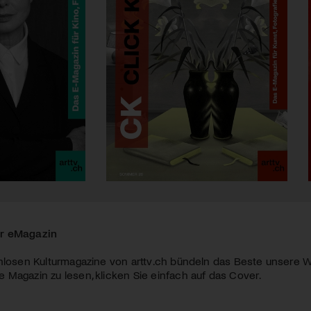
r eMagazin
nlosen Kulturmagazine von arttv.ch bündeln das Beste unsere W
Magazin zu lesen, klicken Sie einfach auf das Cover.