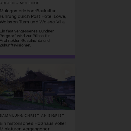
ORIGEN - MULENGS
Mulegns erleben: Baukultur-
Führung durch Post Hotel Löwe,
Weissen Turm und Weisse Villa
Ein fast vergessenes Bündner
Bergdorf wird zur Bühne für
Architektur, Geschichte und
Zukunftsvisionen.
SAMMLUNG CHRISTIAN SIGRIST
Ein historisches Holzhaus voller
Miniaturen vergangener