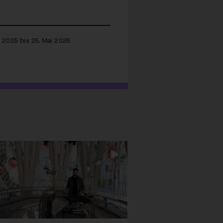
r 2025 bis 25. Mai 2026