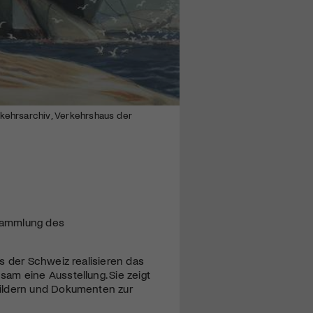
rkehrsarchiv, Verkehrshaus der
 Sammlung des
s der Schweiz realisieren das
am eine Ausstellung. Sie zeigt
Bildern und Dokumenten zur