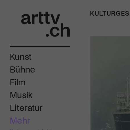
KULTURGES
Kunst
Bühne
Film
Musik
Literatur
Mehr