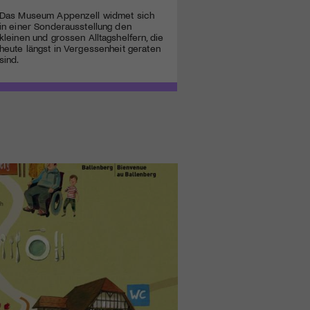
Das Museum Appenzell widmet sich
in einer Sonderausstellung den
kleinen und grossen Alltagshelfern, die
heute längst in Vergessenheit geraten
sind.