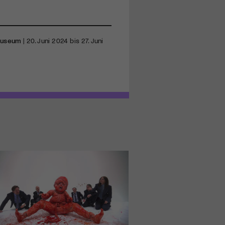
Museum
| 20. Juni 2024 bis 27. Juni