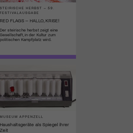
STEIRISCHE HERBST – 59.
FESTIVALAUSGABE
RED FLAGS – HALLO, KRISE!
Der steirische herbst zeigt eine
Gesellschaft, in der Kultur zum
politischen Kampfplatz wird.
MUSEUM APPENZELL
Haushaltsgeräte als Spiegel ihrer
Zeit