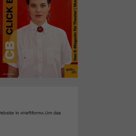
ebsite in «Heftform». Um das