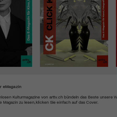
r eMagazin
nlosen Kulturmagazine von arttv.ch bündeln das Beste unsere W
Magazin zu lesen, klicken Sie einfach auf das Cover.