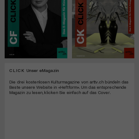
CLICK
Unser eMagazin
Die drei kostenlosen Kulturmagazine von arttv.ch bündeln das
Beste unsere Website in «Heftform». Um das entsprechende
Magazin zu lesen, klicken Sie einfach auf das Cover.