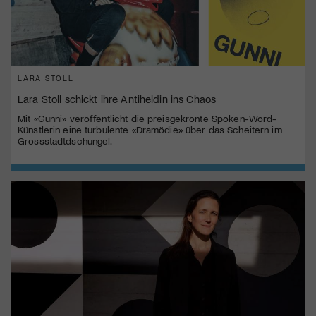
LARA STOLL
Lara Stoll schickt ihre Antiheldin ins Chaos
Mit «Gunni» veröffentlicht die preisgekrönte Spoken-Word-
Künstlerin eine turbulente «Dramödie» über das Scheitern im
Grossstadtdschungel.