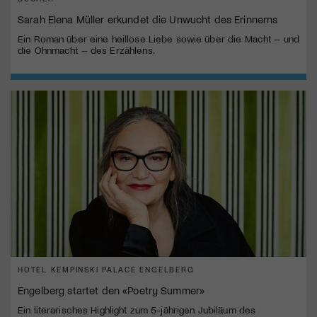
Sarah Elena Müller erkundet die Unwucht des Erinnerns
Ein Roman über eine heillose Liebe sowie über die Macht – und
die Ohnmacht – des Erzählens.
HOTEL KEMPINSKI PALACE ENGELBERG
Engelberg startet den «Poetry Summer»
Ein literarisches Highlight zum 5-jährigen Jubiläum des