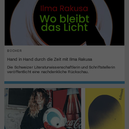
BÜCHER
Hand in Hand durch die Zeit mit Ilma Rakusa
Die Schweizer Literaturwissenschaftlerin und Schriftstellerin
veröffentlicht eine nachdenkliche Rückschau.