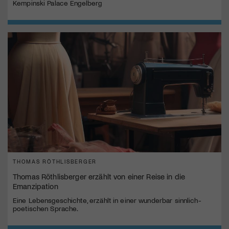
Kempinski Palace Engelberg
THOMAS RÖTHLISBERGER
Thomas Röthlisberger erzählt von einer Reise in die
Emanzipation
Eine Lebensgeschichte, erzählt in einer wunderbar sinnlich-
poetischen Sprache.