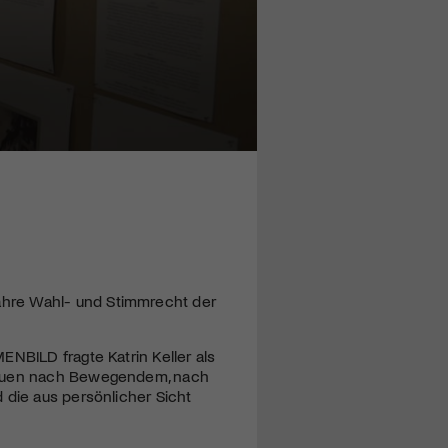
ahre Wahl- und Stimmrecht der
MENBILD
fragte Katrin Keller als
Frauen nach Bewegendem, nach
 die aus persönlicher Sicht