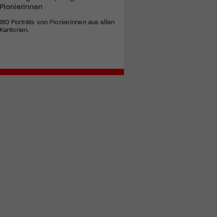
Pionierinnen
180 Porträts von Pionierinnen aus allen
Kantonen.