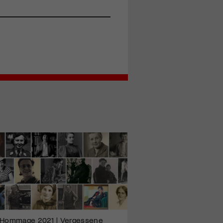
Hommage 2021 | Vergessene