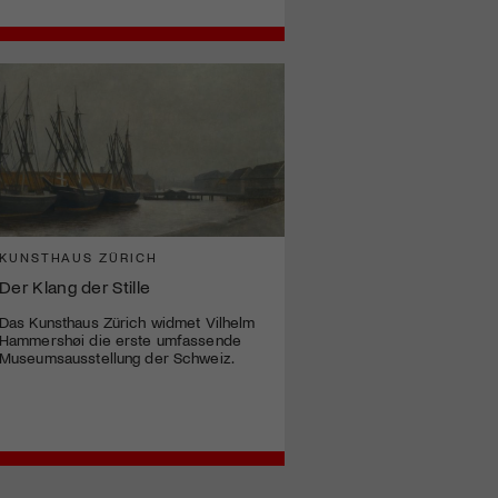
KUNSTHAUS ZÜRICH
Der Klang der Stille
Das Kunsthaus Zürich widmet Vilhelm
Hammershøi die erste umfassende
Museumsausstellung der Schweiz.