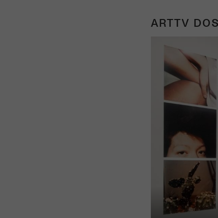
ARTTV DOS