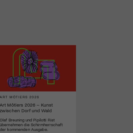
ART MÔTIERS 2026
Art Môtiers 2026 – Kunst
zwischen Dorf und Wald
Olaf Breuning und Pipilotti Rist
übernehmen die Schirmherrschaft
der kommenden Ausgabe.