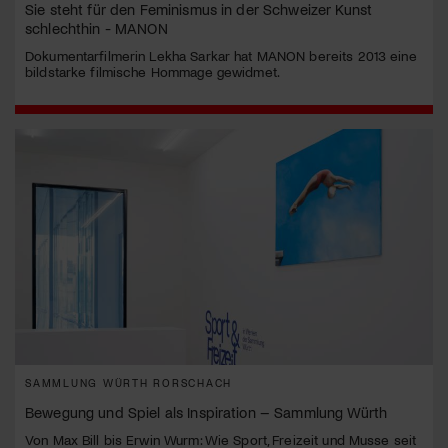
Sie steht für den Feminismus in der Schweizer Kunst
schlechthin - MANON
Dokumentarfilmerin Lekha Sarkar hat MANON bereits 2013 eine
bildstarke filmische Hommage gewidmet.
SAMMLUNG WÜRTH RORSCHACH
Bewegung und Spiel als Inspiration – Sammlung Würth
Von Max Bill bis Erwin Wurm: Wie Sport, Freizeit und Musse seit