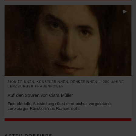
PIONIERINNEN, KÜNSTLERINNEN, DENKERINNEN – 200 JAHRE
LENZBURGER FRAUENPOWER
Auf den Spuren von Clara Müller
Eine aktuelle Ausstellung rückt eine bisher vergessene
Lenzburger Künstlerin ins Rampenlicht.
ARTTV DOSSIERS