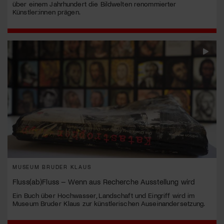
über einem Jahrhundert die Bildwelten renommierter
Künstler:innen prägen.
MUSEUM BRUDER KLAUS
Fluss(ab)Fluss – Wenn aus Recherche Ausstellung wird
Ein Buch über Hochwasser, Landschaft und Eingriff wird im
Museum Bruder Klaus zur künstlerischen Auseinandersetzung.