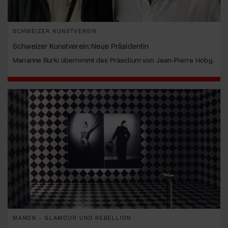
SCHWEIZER KUNSTVEREIN
Schweizer Kunstverein: Neue Präsidentin
Marianne Burki übernimmt das Präsidium von Jean-Pierre Hoby.
MANON - GLAMOUR UND REBELLION