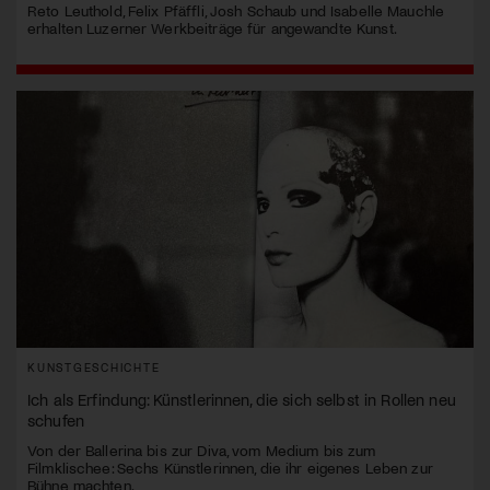
Reto Leuthold, Felix Pfäffli, Josh Schaub und Isabelle Mauchle
erhalten Luzerner Werkbeiträge für angewandte Kunst.
KUNSTGESCHICHTE
Ich als Erfindung: Künstlerinnen, die sich selbst in Rollen neu
schufen
Von der Ballerina bis zur Diva, vom Medium bis zum
Filmklischee: Sechs Künstlerinnen, die ihr eigenes Leben zur
Bühne machten.