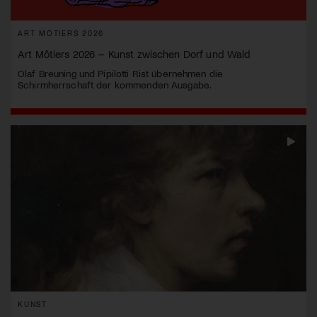
ART MÔTIERS 2026
Art Môtiers 2026 – Kunst zwischen Dorf und Wald
Olaf Breuning und Pipilotti Rist übernehmen die
Schirmherrschaft der kommenden Ausgabe.
KUNST