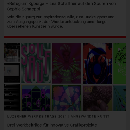
«Refugium Kyburg» – Lea Schaffner auf den Spuren von
Sophie Schaeppi
Wie die Kyburg zur Inspirationsquelle, zum Rückzugsort und
zum Ausgangspunkt der Wiederentdeckung einer lange
übersehenen Künstlerin wurde.
LUZERNER WERKBEITRÄGE 2024 | ANGEWANDTE KUNST
Drei Werkbeiträge für innovative Grafikprojekte