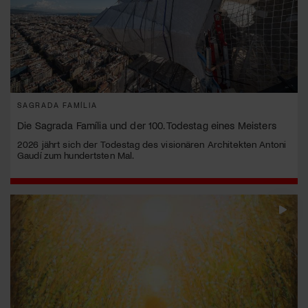
SAGRADA FAMÍLIA
Die Sagrada Família und der 100. Todestag eines Meisters
2026 jährt sich der Todestag des visionären Architekten Antoni
Gaudí zum hundertsten Mal.