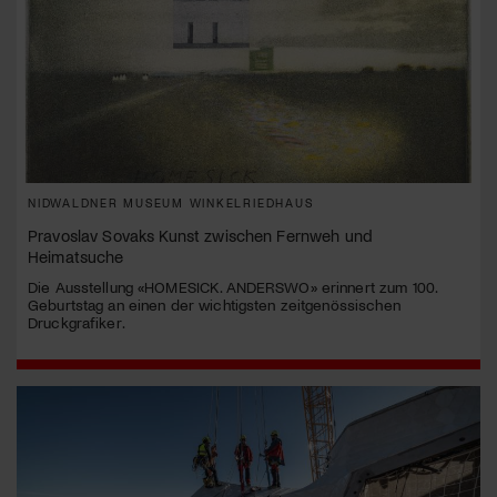
NIDWALDNER MUSEUM WINKELRIEDHAUS
Pravoslav Sovaks Kunst zwischen Fernweh und
Heimatsuche
Die Ausstellung «HOMESICK. ANDERSWO» erinnert zum 100.
Geburtstag an einen der wichtigsten zeitgenössischen
Druckgrafiker.