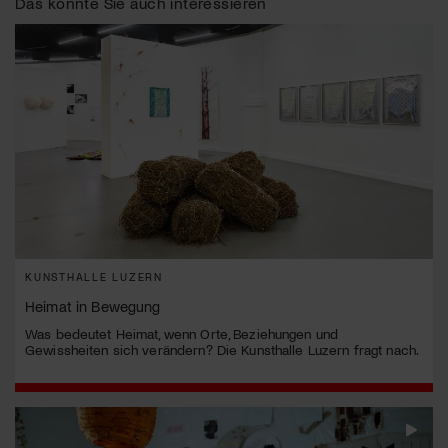
Das könnte Sie auch interessieren
KUNSTHALLE LUZERN
Heimat in Bewegung
Was bedeutet Heimat, wenn Orte, Beziehungen und
Gewissheiten sich verändern? Die Kunsthalle Luzern fragt nach.