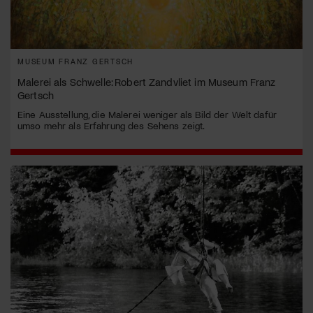
MUSEUM FRANZ GERTSCH
Malerei als Schwelle: Robert Zandvliet im Museum Franz
Gertsch
Eine Ausstellung, die Malerei weniger als Bild der Welt dafür
umso mehr als Erfahrung des Sehens zeigt.