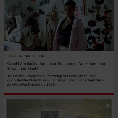
HELVETIA KUNSTPREIS
Kelechi Amaka Madumere eröffnet einen Denkraum über
Gewalt und Macht
Die Genfer Absolventin überzeugt mit ihrer Arbeit über
koloniale Machtstrukturen und Ungleichheit und erhielt dafür
den Helvetia Kunstpreis 2025.