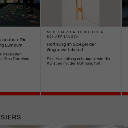
MUSEUM ZU ALLERHEILIGEN
SCHAFFHAUSEN
 erleben: Die
Hoffnung im Spiegel der
ung Lumeum
Gegenwartskunst
s bekannten
er Frau Dorothee
Eine Ausstellung untersucht, wie die
Kunst es mit der Hoffnung hält.
SIERS