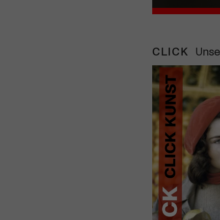
CLICK
Unse