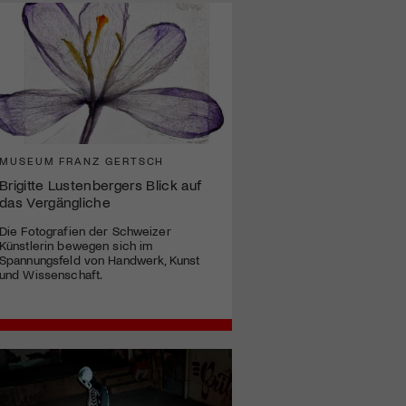
MUSEUM FRANZ GERTSCH
Brigitte Lustenbergers Blick auf
das Vergängliche
Die Fotografien der Schweizer
Künstlerin bewegen sich im
Spannungsfeld von Handwerk, Kunst
und Wissenschaft.