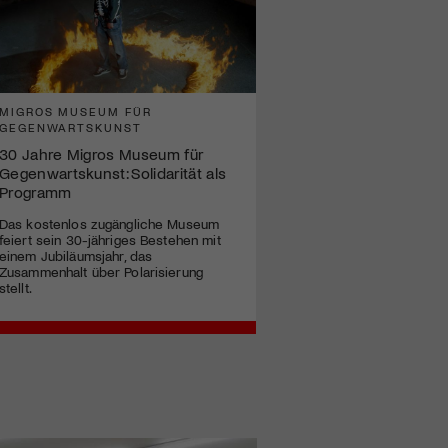
MIGROS MUSEUM FÜR
GEGENWARTSKUNST
30 Jahre Migros Museum für
Gegenwartskunst: Solidarität als
Programm
Das kostenlos zugängliche Museum
feiert sein 30-jähriges Bestehen mit
einem Jubiläumsjahr, das
Zusammenhalt über Polarisierung
stellt.