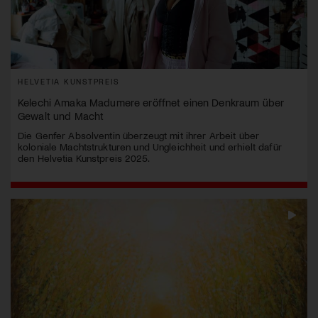
HELVETIA KUNSTPREIS
Kelechi Amaka Madumere eröffnet einen Denkraum über
Gewalt und Macht
Die Genfer Absolventin überzeugt mit ihrer Arbeit über
koloniale Machtstrukturen und Ungleichheit und erhielt dafür
den Helvetia Kunstpreis 2025.