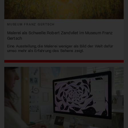
MUSEUM FRANZ GERTSCH
Malerei als Schwelle: Robert Zandvliet im Museum Franz
Gertsch
Eine Ausstellung, die Malerei weniger als Bild der Welt dafür
umso mehr als Erfahrung des Sehens zeigt.