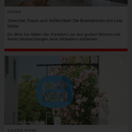
DESIGN
Zwischen Traum und Wirklichkeit: Die Illustrationen von Lina
Müller
Ein Blick ins Atelier der Künstlerin, wo aus groben Skizzen und
feinen Beobachtungen neue Bildwelten entstehen.
GALERIE STANS