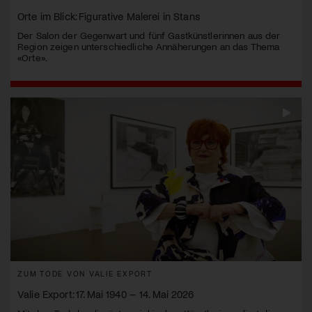
Orte im Blick: Figurative Malerei in Stans
Der Salon der Gegenwart und fünf Gastkünstlerinnen aus der
Region zeigen unterschiedliche Annäherungen an das Thema
«Orte».
ZUM TODE VON VALIE EXPORT
Valie Export: 17. Mai 1940 – 14. Mai 2026