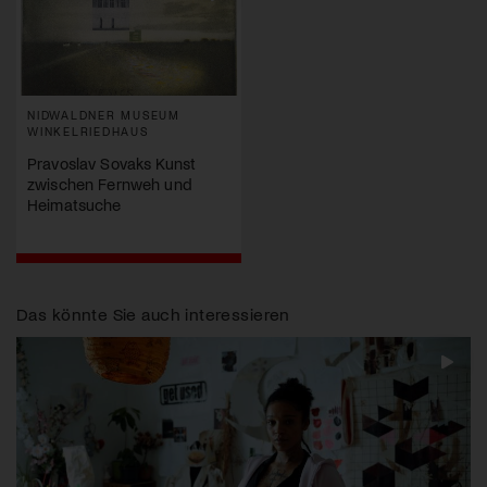
NIDWALDNER MUSEUM
WINKELRIEDHAUS
Pravoslav Sovaks Kunst
zwischen Fernweh und
Heimatsuche
Das könnte Sie auch interessieren