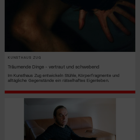
KUNSTHAUS ZUG
Träumende Dinge - vertraut und schwebend
Im Kunsthaus Zug entwickeln Stühle, Körperfragmente und
alltägliche Gegenstände ein rätselhaftes Eigenleben.