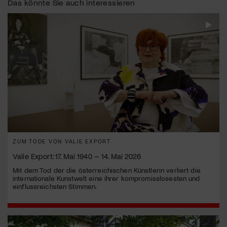
Das könnte Sie auch interessieren
ZUM TODE VON VALIE EXPORT
Valie Export: 17. Mai 1940 – 14. Mai 2026
Mit dem Tod der die österreichischen Künstlerin verliert die
internationale Kunstwelt eine ihrer kompromisslosesten und
einflussreichsten Stimmen.