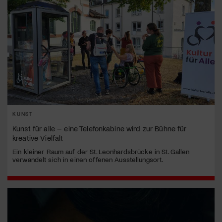
KUNST
Kunst für alle – eine Telefonkabine wird zur Bühne für
kreative Vielfalt
Ein kleiner Raum auf der St. Leonhardsbrücke in St. Gallen
verwandelt sich in einen offenen Ausstellungsort.