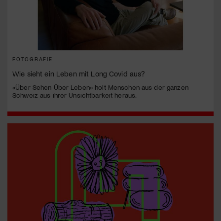
FOTOGRAFIE
Wie sieht ein Leben mit Long Covid aus?
«Über Sehen Über Leben» holt Menschen aus der ganzen
Schweiz aus ihrer Unsichtbarkeit heraus.