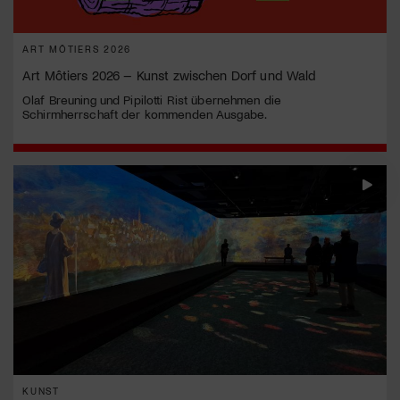
ART MÔTIERS 2026
Art Môtiers 2026 – Kunst zwischen Dorf und Wald
Olaf Breuning und Pipilotti Rist übernehmen die
Schirmherrschaft der kommenden Ausgabe.
KUNST